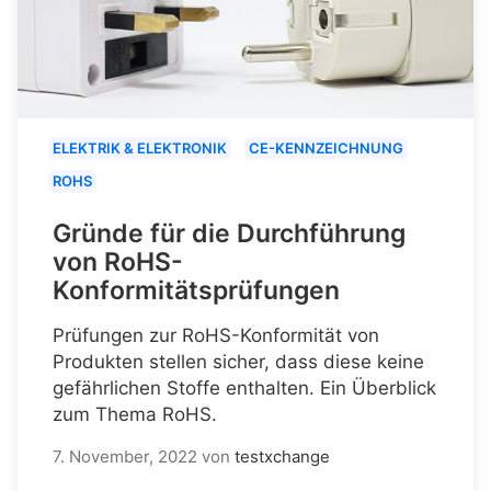
ELEKTRIK & ELEKTRONIK
CE-KENNZEICHNUNG
ROHS
Gründe für die Durchführung
von RoHS-
Konformitätsprüfungen
Prüfungen zur RoHS-Konformität von
Produkten stellen sicher, dass diese keine
gefährlichen Stoffe enthalten. Ein Überblick
zum Thema RoHS.
7. November, 2022
von
testxchange