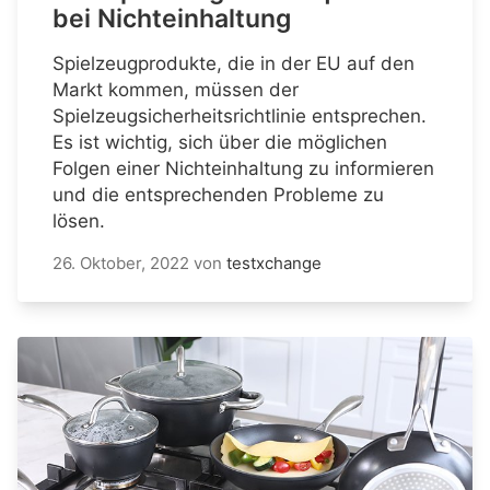
bei Nichteinhaltung
Spielzeugprodukte, die in der EU auf den
Markt kommen, müssen der
Spielzeugsicherheitsrichtlinie entsprechen.
Es ist wichtig, sich über die möglichen
Folgen einer Nichteinhaltung zu informieren
und die entsprechenden Probleme zu
lösen.
26. Oktober, 2022
von
testxchange