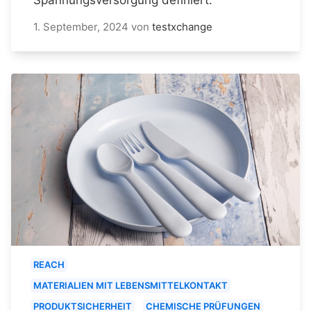
1. September, 2024
von
testxchange
REACH
MATERIALIEN MIT LEBENSMITTELKONTAKT
PRODUKTSICHERHEIT
CHEMISCHE PRÜFUNGEN