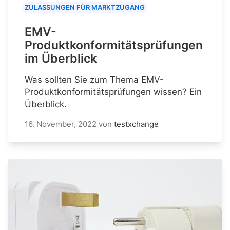
ZULASSUNGEN FÜR MARKTZUGANG
EMV-
Produktkonformitätsprüfungen
im Überblick
Was sollten Sie zum Thema EMV-
Produktkonformitätsprüfungen wissen? Ein
Überblick.
16. November, 2022
von
testxchange