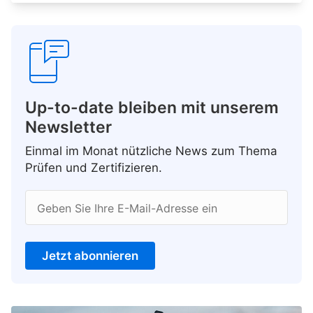
Up-to-date bleiben mit unserem
Newsletter
Einmal im Monat nützliche News zum Thema
Prüfen und Zertifizieren.
Geben Sie Ihre E-Mail-Adresse ein
Jetzt abonnieren