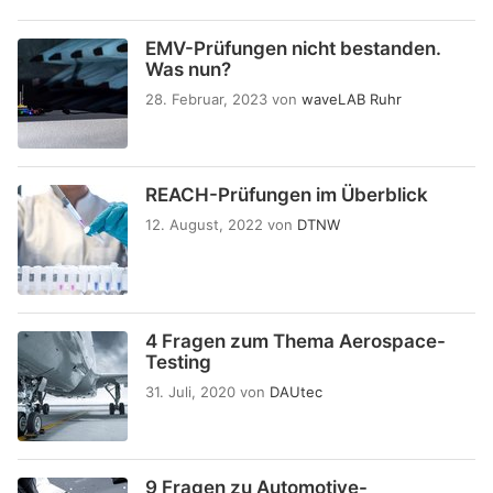
EMV-Prüfungen nicht bestanden.
Was nun?
28. Februar, 2023
von
waveLAB Ruhr
REACH-Prüfungen im Überblick
12. August, 2022
von
DTNW
4 Fragen zum Thema Aerospace-
Testing
31. Juli, 2020
von
DAUtec
9 Fragen zu Automotive-