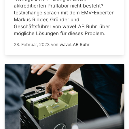
akkreditierten Prüflabor nicht besteht?
testxchange sprach mit dem EMV-Experten
Markus Ridder, Gründer und
Geschäftsführer von waveLAB Ruhr, über
mögliche Lösungen für dieses Problem.
28. Februar, 2023
von
waveLAB Ruhr