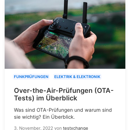
FUNKPRÜFUNGEN
ELEKTRIK & ELEKTRONIK
Over-the-Air-Prüfungen (OTA-
Tests) im Überblick
Was sind OTA-Prüfungen und warum sind
sie wichtig? Ein Überblick.
3. November, 2022
von
testxchange