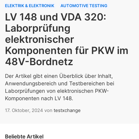
ELEKTRIK & ELEKTRONIK
AUTOMOTIVE TESTING
LV 148 und VDA 320:
Laborprüfung
elektronischer
Komponenten für PKW im
48V-Bordnetz
Der Artikel gibt einen Überblick über Inhalt,
Anwendungsbereich und Testbereichen bei
Laborprüfungen von elektronischen PKW-
Komponenten nach LV 148.
17. Oktober, 2024
von
testxchange
Beliebte Artikel