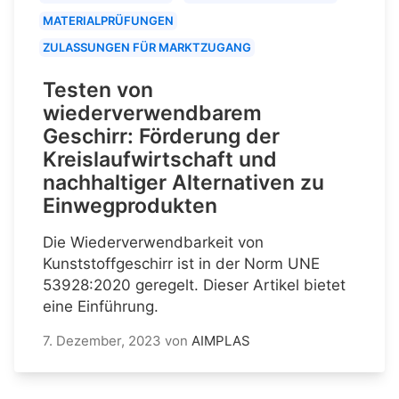
MATERIALPRÜFUNGEN
ZULASSUNGEN FÜR MARKTZUGANG
Testen von
wiederverwendbarem
Geschirr: Förderung der
Kreislaufwirtschaft und
nachhaltiger Alternativen zu
Einwegprodukten
Die Wiederverwendbarkeit von
Kunststoffgeschirr ist in der Norm UNE
53928:2020 geregelt. Dieser Artikel bietet
eine Einführung.
7. Dezember, 2023
von
AIMPLAS