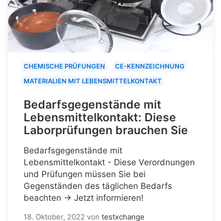
CHEMISCHE PRÜFUNGEN
CE-KENNZEICHNUNG
MATERIALIEN MIT LEBENSMITTELKONTAKT
Bedarfsgegenstände mit
Lebensmittelkontakt: Diese
Laborprüfungen brauchen Sie
Bedarfsgegenstände mit
Lebensmittelkontakt - Diese Verordnungen
und Prüfungen müssen Sie bei
Gegenständen des täglichen Bedarfs
beachten → Jetzt informieren!
18. Oktober, 2022
von
testxchange