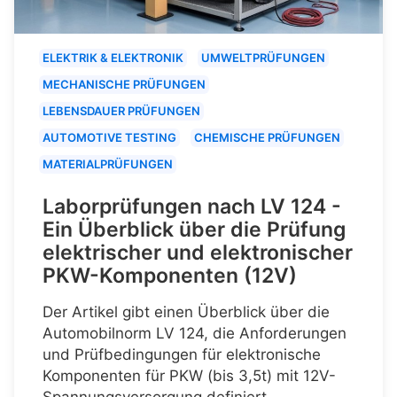
ELEKTRIK & ELEKTRONIK
UMWELTPRÜFUNGEN
MECHANISCHE PRÜFUNGEN
LEBENSDAUER PRÜFUNGEN
AUTOMOTIVE TESTING
CHEMISCHE PRÜFUNGEN
MATERIALPRÜFUNGEN
Laborprüfungen nach LV 124 -
Ein Überblick über die Prüfung
elektrischer und elektronischer
PKW-Komponenten (12V)
Der Artikel gibt einen Überblick über die
Automobilnorm LV 124, die Anforderungen
und Prüfbedingungen für elektronische
Komponenten für PKW (bis 3,5t) mit 12V-
Spannungsversorgung definiert.