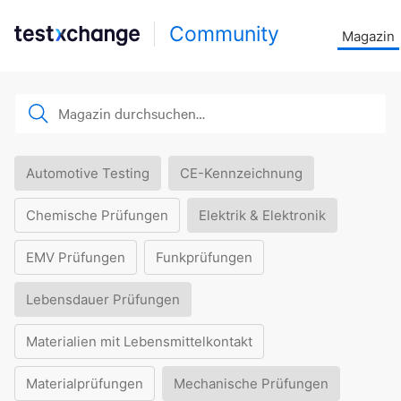
Community
Magazin
Automotive Testing
CE-Kennzeichnung
Chemische Prüfungen
Elektrik & Elektronik
EMV Prüfungen
Funkprüfungen
Lebensdauer Prüfungen
Materialien mit Lebensmittelkontakt
Materialprüfungen
Mechanische Prüfungen