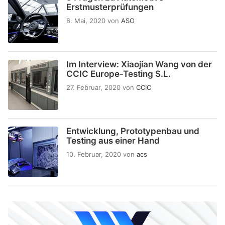
Erstmusterprüfungen
6. Mai, 2020
von
ASO
Im Interview: Xiaojian Wang von der
CCIC Europe-Testing S.L.
27. Februar, 2020
von
CCIC
Entwicklung, Prototypenbau und
Testing aus einer Hand
10. Februar, 2020
von
acs