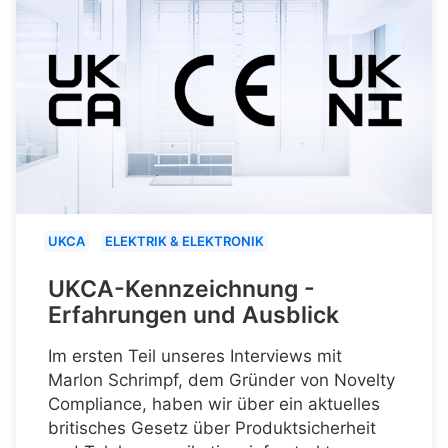
UKCA
ELEKTRIK & ELEKTRONIK
UKCA-Kennzeichnung -
Erfahrungen und Ausblick
Im ersten Teil unseres Interviews mit
Marlon Schrimpf, dem Gründer von Novelty
Compliance, haben wir über ein aktuelles
britisches Gesetz über Produktsicherheit