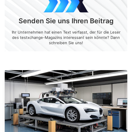
Senden Sie uns Ihren Beitrag
Ihr Unternehmen hat einen Text verfasst, der für die Leser
des testxchange-Magazins interessant sein könnte? Dann
schreiben Sie uns!