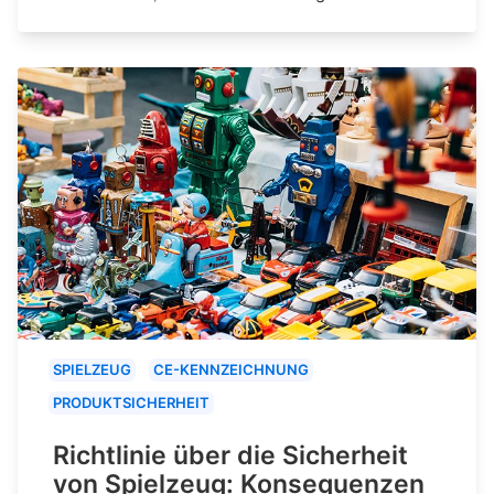
SPIELZEUG
CE-KENNZEICHNUNG
PRODUKTSICHERHEIT
Richtlinie über die Sicherheit
von Spielzeug: Konsequenzen