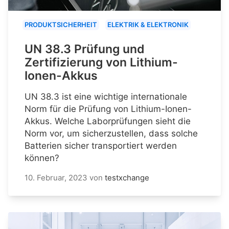
PRODUKTSICHERHEIT
ELEKTRIK & ELEKTRONIK
UN 38.3 Prüfung und
Zertifizierung von Lithium-
Ionen-Akkus
UN 38.3 ist eine wichtige internationale
Norm für die Prüfung von Lithium-Ionen-
Akkus. Welche Laborprüfungen sieht die
Norm vor, um sicherzustellen, dass solche
Batterien sicher transportiert werden
können?
10. Februar, 2023
von
testxchange