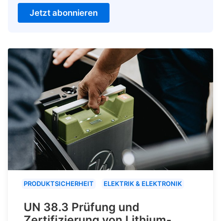
Jetzt abonnieren
PRODUKTSICHERHEIT
ELEKTRIK & ELEKTRONIK
UN 38.3 Prüfung und
Zertifizierung von Lithium-