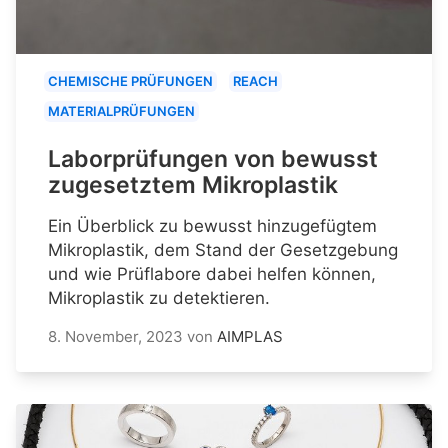
CHEMISCHE PRÜFUNGEN
REACH
MATERIALPRÜFUNGEN
Laborprüfungen von bewusst
zugesetztem Mikroplastik
Ein Überblick zu bewusst hinzugefügtem
Mikroplastik, dem Stand der Gesetzgebung
und wie Prüflabore dabei helfen können,
Mikroplastik zu detektieren.
8. November, 2023
von
AIMPLAS