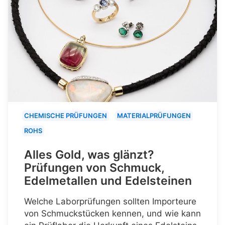
CHEMISCHE PRÜFUNGEN
MATERIALPRÜFUNGEN
ROHS
Alles Gold, was glänzt?
Prüfungen von Schmuck,
Edelmetallen und Edelsteinen
Welche Laborprüfungen sollten Importeure
von Schmuckstücken kennen, und wie kann