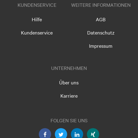
KUNDENSERVICE
WEITERE INFORMATIONEN
Hilfe
AGB
Kundenservice
Datenschutz
Impressum
UNTERNEHMEN
Über uns
Karriere
FOLGEN SIE UNS