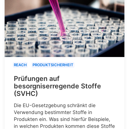
REACH
PRODUKTSICHERHEIT
Prüfungen auf
besorgniserregende Stoffe
(SVHC)
Die EU-Gesetzgebung schränkt die
Verwendung bestimmter Stoffe in
Produkten ein. Was sind hierfür Beispiele,
in welchen Produkten kommen diese Stoffe