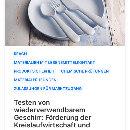
REACH
MATERIALIEN MIT LEBENSMITTELKONTAKT
PRODUKTSICHERHEIT
CHEMISCHE PRÜFUNGEN
MATERIALPRÜFUNGEN
ZULASSUNGEN FÜR MARKTZUGANG
Testen von
wiederverwendbarem
Geschirr: Förderung der
Kreislaufwirtschaft und