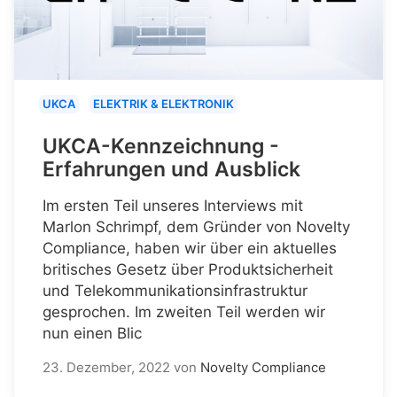
UKCA
ELEKTRIK & ELEKTRONIK
UKCA-Kennzeichnung -
Erfahrungen und Ausblick
Im ersten Teil unseres Interviews mit
Marlon Schrimpf, dem Gründer von Novelty
Compliance, haben wir über ein aktuelles
britisches Gesetz über Produktsicherheit
und Telekommunikationsinfrastruktur
gesprochen. Im zweiten Teil werden wir
nun einen Blic
23. Dezember, 2022
von
Novelty Compliance