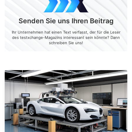
Senden Sie uns Ihren Beitrag
Ihr Unternehmen hat einen Text verfasst, der für die Leser
des testxchange-Magazins interessant sein könnte? Dann
schreiben Sie uns!