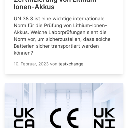
Ionen-Akkus
UN 38.3 ist eine wichtige internationale
Norm für die Prüfung von Lithium-Ionen-
Akkus. Welche Laborprüfungen sieht die
Norm vor, um sicherzustellen, dass solche
Batterien sicher transportiert werden
können?
10. Februar, 2023
von
testxchange