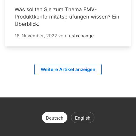
Was sollten Sie zum Thema EMV-
Produktkonformitätsprüfungen wissen? Ein
Überblick.
16. November, 2022
von
testxchange
Weitere Artikel anzeigen
Deutsch
English