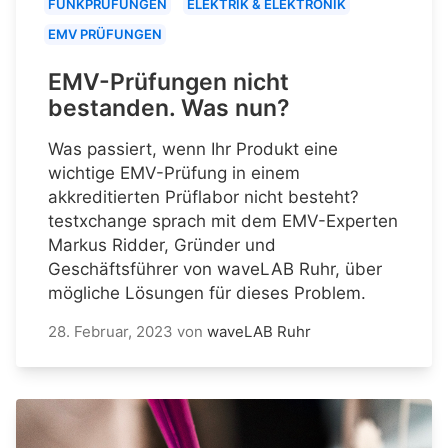
FUNKPRÜFUNGEN
ELEKTRIK & ELEKTRONIK
EMV PRÜFUNGEN
EMV-Prüfungen nicht
bestanden. Was nun?
Was passiert, wenn Ihr Produkt eine
wichtige EMV-Prüfung in einem
akkreditierten Prüflabor nicht besteht?
testxchange sprach mit dem EMV-Experten
Markus Ridder, Gründer und
Geschäftsführer von waveLAB Ruhr, über
mögliche Lösungen für dieses Problem.
28. Februar, 2023
von
waveLAB Ruhr