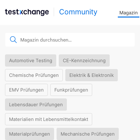
Community
Magazin
Automotive Testing
CE-Kennzeichnung
Chemische Prüfungen
Elektrik & Elektronik
EMV Prüfungen
Funkprüfungen
Lebensdauer Prüfungen
Materialien mit Lebensmittelkontakt
Materialprüfungen
Mechanische Prüfungen