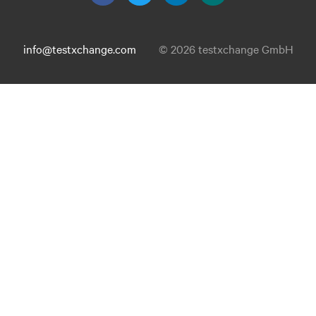
info@testxchange.com
© 2026 testxchange GmbH