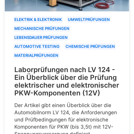
ELEKTRIK & ELEKTRONIK
UMWELTPRÜFUNGEN
MECHANISCHE PRÜFUNGEN
LEBENSDAUER PRÜFUNGEN
AUTOMOTIVE TESTING
CHEMISCHE PRÜFUNGEN
MATERIALPRÜFUNGEN
Laborprüfungen nach LV 124 -
Ein Überblick über die Prüfung
elektrischer und elektronischer
PKW-Komponenten (12V)
Der Artikel gibt einen Überblick über die
Automobilnorm LV 124, die Anforderungen
und Prüfbedingungen für elektronische
Komponenten für PKW (bis 3,5t) mit 12V-
Spannungsversorgung definiert.