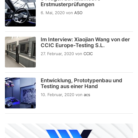
Erstmusterprüfungen
6. Mai, 2020
von
ASO
Im Interview: Xiaojian Wang von der
CCIC Europe-Testing S.L.
27. Februar, 2020
von
CCIC
Entwicklung, Prototypenbau und
Testing aus einer Hand
10. Februar, 2020
von
acs