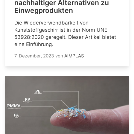
nachhaltiger Alternativen zu
Einwegprodukten
Die Wiederverwendbarkeit von
Kunststoffgeschirr ist in der Norm UNE
53928:2020 geregelt. Dieser Artikel bietet
eine Einführung.
7. Dezember, 2023
von
AIMPLAS