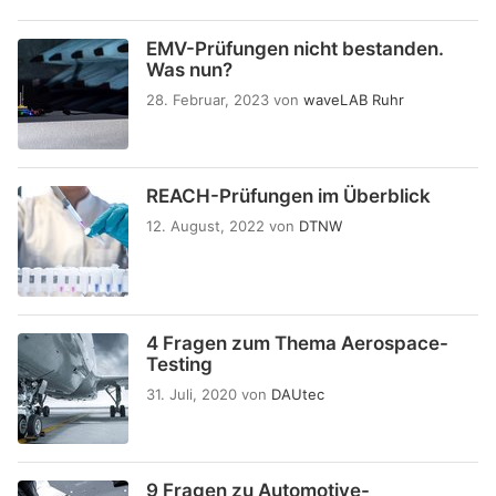
EMV-Prüfungen nicht bestanden.
Was nun?
28. Februar, 2023
von
waveLAB Ruhr
REACH-Prüfungen im Überblick
12. August, 2022
von
DTNW
4 Fragen zum Thema Aerospace-
Testing
31. Juli, 2020
von
DAUtec
9 Fragen zu Automotive-