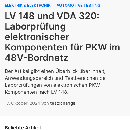
ELEKTRIK & ELEKTRONIK
AUTOMOTIVE TESTING
LV 148 und VDA 320:
Laborprüfung
elektronischer
Komponenten für PKW im
48V-Bordnetz
Der Artikel gibt einen Überblick über Inhalt,
Anwendungsbereich und Testbereichen bei
Laborprüfungen von elektronischen PKW-
Komponenten nach LV 148.
17. Oktober, 2024
von
testxchange
Beliebte Artikel