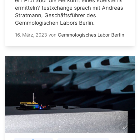
ein Prüflabor die Herkunft eines Edelsteins
ermitteln? testxchange sprach mit Andreas
Stratmann, Geschäftsführer des
Gemmologischen Labors Berlin.
16. März, 2023
von
Gemmologisches Labor Berlin