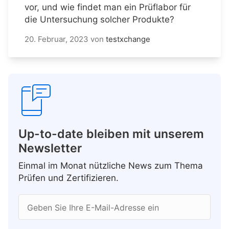
vor, und wie findet man ein Prüflabor für
die Untersuchung solcher Produkte?
20. Februar, 2023
von
testxchange
Up-to-date bleiben mit unserem
Newsletter
Einmal im Monat nützliche News zum Thema
Prüfen und Zertifizieren.
Geben Sie Ihre E-Mail-Adresse ein