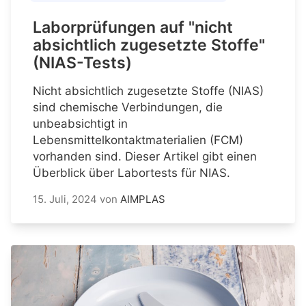
Laborprüfungen auf "nicht
absichtlich zugesetzte Stoffe"
(NIAS-Tests)
Nicht absichtlich zugesetzte Stoffe (NIAS)
sind chemische Verbindungen, die
unbeabsichtigt in
Lebensmittelkontaktmaterialien (FCM)
vorhanden sind. Dieser Artikel gibt einen
Überblick über Labortests für NIAS.
15. Juli, 2024
von
AIMPLAS