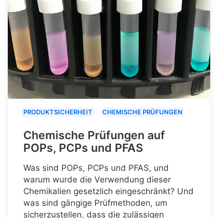
PRODUKTSICHERHEIT
CHEMISCHE PRÜFUNGEN
Chemische Prüfungen auf
POPs, PCPs und PFAS
Was sind POPs, PCPs und PFAS, und
warum wurde die Verwendung dieser
Chemikalien gesetzlich eingeschränkt? Und
was sind gängige Prüfmethoden, um
sicherzustellen, dass die zulässigen