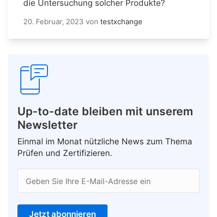
die Untersuchung solcher Produkte?
20. Februar, 2023
von
testxchange
Up-to-date bleiben mit unserem
Newsletter
Einmal im Monat nützliche News zum Thema
Prüfen und Zertifizieren.
Geben Sie Ihre E-Mail-Adresse ein
Jetzt abonnieren