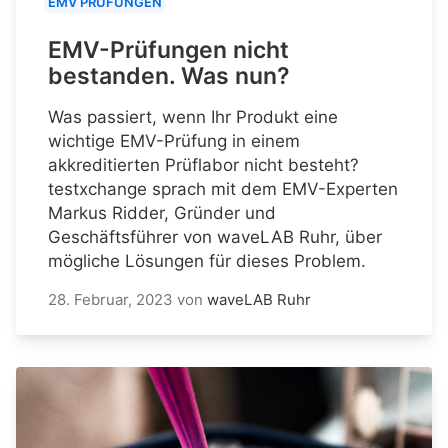
EMV PRÜFUNGEN
EMV-Prüfungen nicht
bestanden. Was nun?
Was passiert, wenn Ihr Produkt eine
wichtige EMV-Prüfung in einem
akkreditierten Prüflabor nicht besteht?
testxchange sprach mit dem EMV-Experten
Markus Ridder, Gründer und
Geschäftsführer von waveLAB Ruhr, über
mögliche Lösungen für dieses Problem.
28. Februar, 2023
von
waveLAB Ruhr