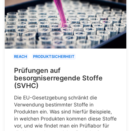
REACH
PRODUKTSICHERHEIT
Prüfungen auf
besorgniserregende Stoffe
(SVHC)
Die EU-Gesetzgebung schränkt die
Verwendung bestimmter Stoffe in
Produkten ein. Was sind hierfür Beispiele,
in welchen Produkten kommen diese Stoffe
vor, und wie findet man ein Prüflabor für