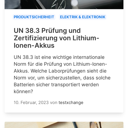
PRODUKTSICHERHEIT
ELEKTRIK & ELEKTRONIK
UN 38.3 Prüfung und
Zertifizierung von Lithium-
Ionen-Akkus
UN 38.3 ist eine wichtige internationale
Norm für die Prüfung von Lithium-Ionen-
Akkus. Welche Laborprüfungen sieht die
Norm vor, um sicherzustellen, dass solche
Batterien sicher transportiert werden
können?
10. Februar, 2023
von
testxchange