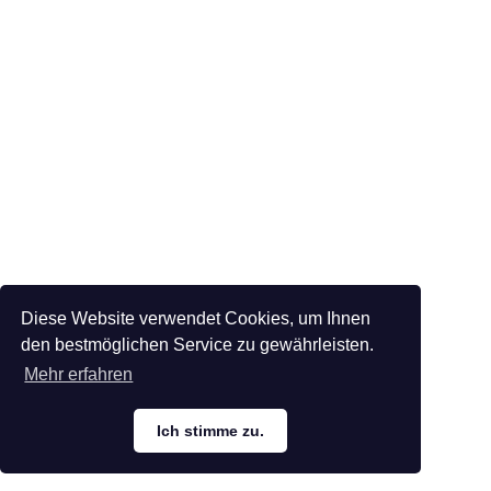
Diese Website verwendet Cookies, um Ihnen
den bestmöglichen Service zu gewährleisten.
Mehr erfahren
Ich stimme zu.