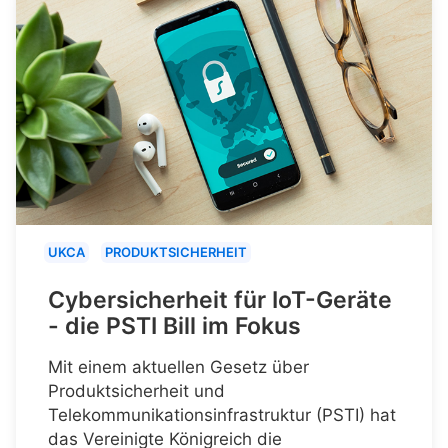
UKCA
PRODUKTSICHERHEIT
Cybersicherheit für IoT-Geräte
- die PSTI Bill im Fokus
Mit einem aktuellen Gesetz über
Produktsicherheit und
Telekommunikationsinfrastruktur (PSTI) hat
das Vereinigte Königreich die