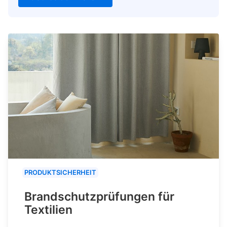
PRODUKTSICHERHEIT
Brandschutzprüfungen für
Textilien