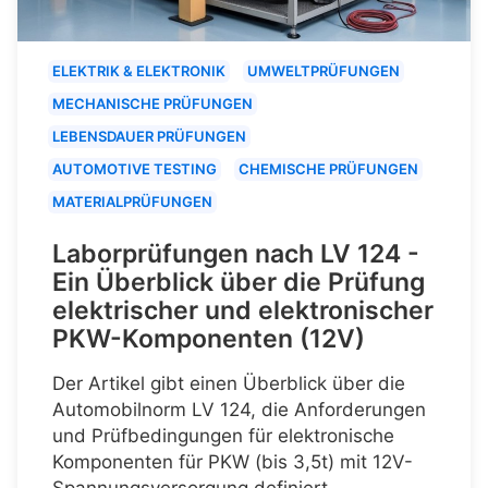
ELEKTRIK & ELEKTRONIK
UMWELTPRÜFUNGEN
MECHANISCHE PRÜFUNGEN
LEBENSDAUER PRÜFUNGEN
AUTOMOTIVE TESTING
CHEMISCHE PRÜFUNGEN
MATERIALPRÜFUNGEN
Laborprüfungen nach LV 124 -
Ein Überblick über die Prüfung
elektrischer und elektronischer
PKW-Komponenten (12V)
Der Artikel gibt einen Überblick über die
Automobilnorm LV 124, die Anforderungen
und Prüfbedingungen für elektronische
Komponenten für PKW (bis 3,5t) mit 12V-
Spannungsversorgung definiert.