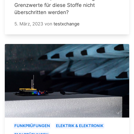
Grenzwerte für diese Stoffe nicht
überschritten werden?
5. März, 2023
von
testxchange
FUNKPRÜFUNGEN
ELEKTRIK & ELEKTRONIK