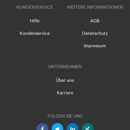
KUNDENSERVICE
WEITERE INFORMATIONEN
Hilfe
AGB
Kundenservice
Datenschutz
Impressum
UNTERNEHMEN
Über uns
Karriere
FOLGEN SIE UNS