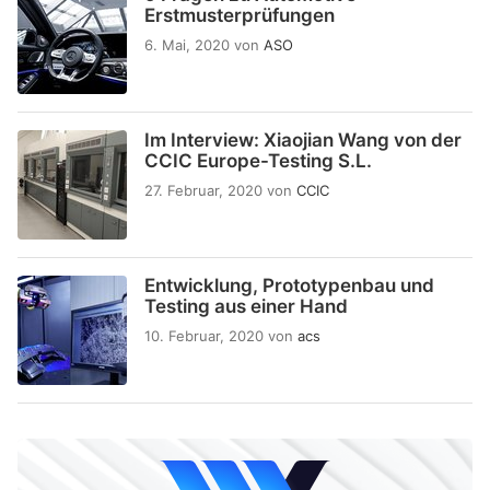
Erstmusterprüfungen
6. Mai, 2020
von
ASO
Im Interview: Xiaojian Wang von der
CCIC Europe-Testing S.L.
27. Februar, 2020
von
CCIC
Entwicklung, Prototypenbau und
Testing aus einer Hand
10. Februar, 2020
von
acs