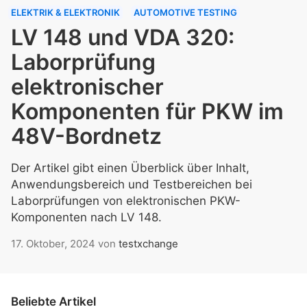
ELEKTRIK & ELEKTRONIK
AUTOMOTIVE TESTING
LV 148 und VDA 320:
Laborprüfung
elektronischer
Komponenten für PKW im
48V-Bordnetz
Der Artikel gibt einen Überblick über Inhalt,
Anwendungsbereich und Testbereichen bei
Laborprüfungen von elektronischen PKW-
Komponenten nach LV 148.
17. Oktober, 2024
von
testxchange
Beliebte Artikel