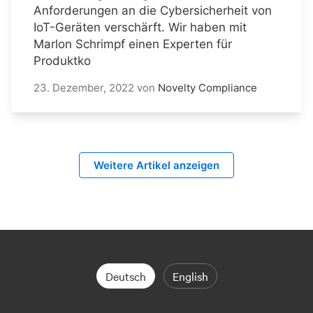
Anforderungen an die Cybersicherheit von
IoT-Geräten verschärft. Wir haben mit
Marlon Schrimpf einen Experten für
Produktko
23. Dezember, 2022
von
Novelty Compliance
Weitere Artikel anzeigen
Deutsch
English