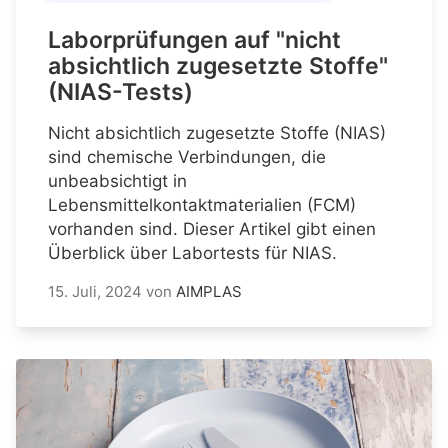
Laborprüfungen auf "nicht
absichtlich zugesetzte Stoffe"
(NIAS-Tests)
Nicht absichtlich zugesetzte Stoffe (NIAS)
sind chemische Verbindungen, die
unbeabsichtigt in
Lebensmittelkontaktmaterialien (FCM)
vorhanden sind. Dieser Artikel gibt einen
Überblick über Labortests für NIAS.
15. Juli, 2024
von
AIMPLAS