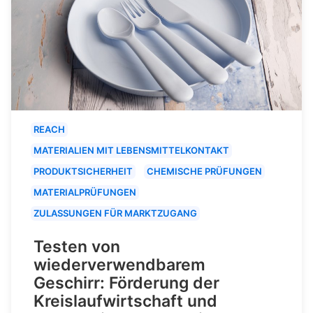
REACH
MATERIALIEN MIT LEBENSMITTELKONTAKT
PRODUKTSICHERHEIT
CHEMISCHE PRÜFUNGEN
MATERIALPRÜFUNGEN
ZULASSUNGEN FÜR MARKTZUGANG
Testen von
wiederverwendbarem
Geschirr: Förderung der
Kreislaufwirtschaft und