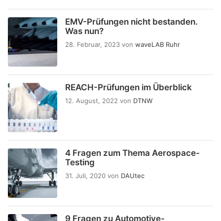
EMV-Prüfungen nicht bestanden.
Was nun?
28. Februar, 2023
von
waveLAB Ruhr
REACH-Prüfungen im Überblick
12. August, 2022
von
DTNW
4 Fragen zum Thema Aerospace-
Testing
31. Juli, 2020
von
DAUtec
9 Fragen zu Automotive-