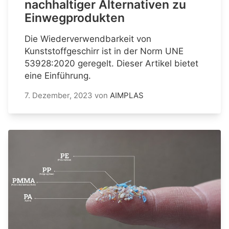
nachhaltiger Alternativen zu
Einwegprodukten
Die Wiederverwendbarkeit von
Kunststoffgeschirr ist in der Norm UNE
53928:2020 geregelt. Dieser Artikel bietet
eine Einführung.
7. Dezember, 2023
von
AIMPLAS