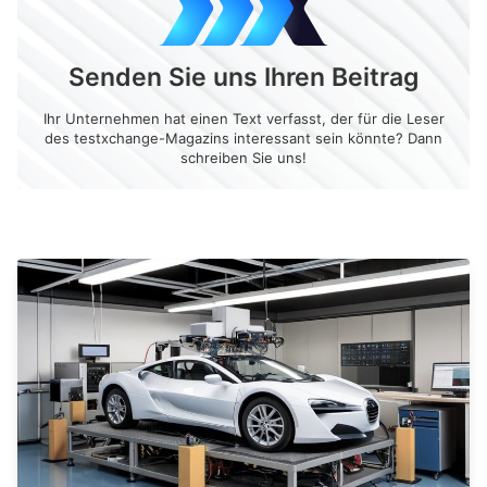
Senden Sie uns Ihren Beitrag
Ihr Unternehmen hat einen Text verfasst, der für die Leser
des testxchange-Magazins interessant sein könnte? Dann
schreiben Sie uns!