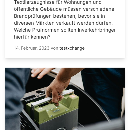
Textilerzeugnisse für Wohnungen und
öffentliche Gebäude müssen verschiedene
Brandprüfungen bestehen, bevor sie in
diversen Märkten verkauft werden dürfen.
Welche Prüfnormen sollten Inverkehrbringer
hierfür kennen?
14. Februar, 2023
von
testxchange