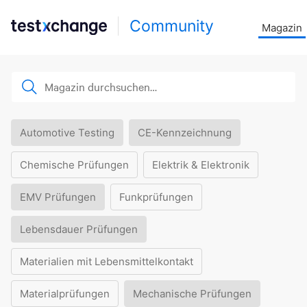
Community
Magazin
Automotive Testing
CE-Kennzeichnung
Chemische Prüfungen
Elektrik & Elektronik
EMV Prüfungen
Funkprüfungen
Lebensdauer Prüfungen
Materialien mit Lebensmittelkontakt
Materialprüfungen
Mechanische Prüfungen