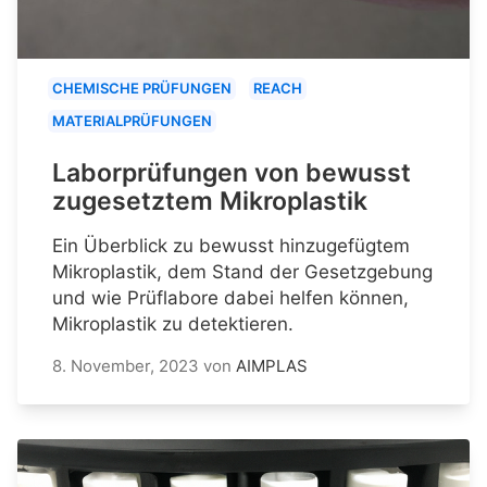
CHEMISCHE PRÜFUNGEN
REACH
MATERIALPRÜFUNGEN
Laborprüfungen von bewusst
zugesetztem Mikroplastik
Ein Überblick zu bewusst hinzugefügtem
Mikroplastik, dem Stand der Gesetzgebung
und wie Prüflabore dabei helfen können,
Mikroplastik zu detektieren.
8. November, 2023
von
AIMPLAS