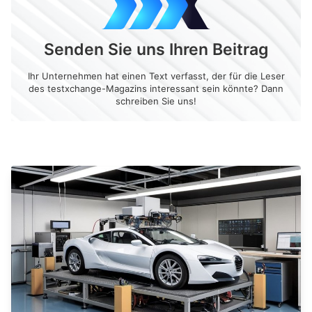
Senden Sie uns Ihren Beitrag
Ihr Unternehmen hat einen Text verfasst, der für die Leser
des testxchange-Magazins interessant sein könnte? Dann
schreiben Sie uns!