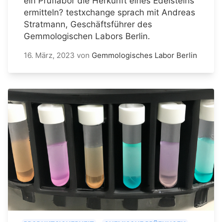
ein Prüflabor die Herkunft eines Edelsteins
ermitteln? testxchange sprach mit Andreas
Stratmann, Geschäftsführer des
Gemmologischen Labors Berlin.
16. März, 2023
von
Gemmologisches Labor Berlin