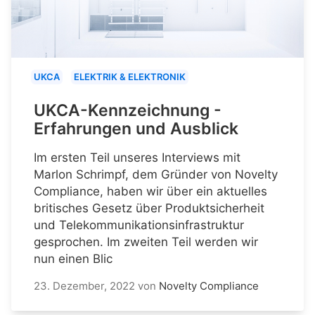
UKCA
ELEKTRIK & ELEKTRONIK
UKCA-Kennzeichnung -
Erfahrungen und Ausblick
Im ersten Teil unseres Interviews mit
Marlon Schrimpf, dem Gründer von Novelty
Compliance, haben wir über ein aktuelles
britisches Gesetz über Produktsicherheit
und Telekommunikationsinfrastruktur
gesprochen. Im zweiten Teil werden wir
nun einen Blic
23. Dezember, 2022
von
Novelty Compliance