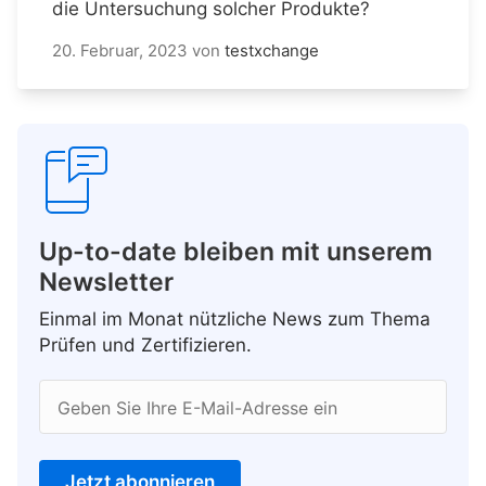
die Untersuchung solcher Produkte?
20. Februar, 2023
von
testxchange
Up-to-date bleiben mit unserem
Newsletter
Einmal im Monat nützliche News zum Thema
Prüfen und Zertifizieren.
Geben Sie Ihre E-Mail-Adresse ein
Jetzt abonnieren