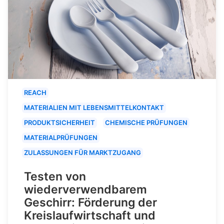
REACH
MATERIALIEN MIT LEBENSMITTELKONTAKT
PRODUKTSICHERHEIT
CHEMISCHE PRÜFUNGEN
MATERIALPRÜFUNGEN
ZULASSUNGEN FÜR MARKTZUGANG
Testen von
wiederverwendbarem
Geschirr: Förderung der
Kreislaufwirtschaft und