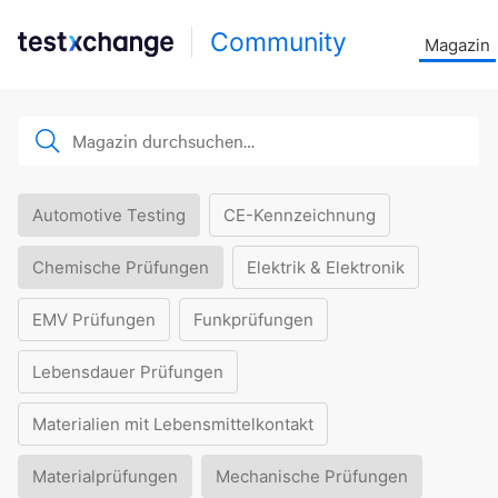
Community
Magazin
Automotive Testing
CE-Kennzeichnung
Chemische Prüfungen
Elektrik & Elektronik
EMV Prüfungen
Funkprüfungen
Lebensdauer Prüfungen
Materialien mit Lebensmittelkontakt
Materialprüfungen
Mechanische Prüfungen