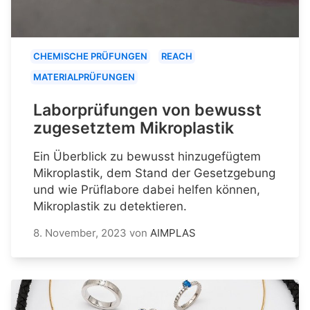
CHEMISCHE PRÜFUNGEN
REACH
MATERIALPRÜFUNGEN
Laborprüfungen von bewusst
zugesetztem Mikroplastik
Ein Überblick zu bewusst hinzugefügtem
Mikroplastik, dem Stand der Gesetzgebung
und wie Prüflabore dabei helfen können,
Mikroplastik zu detektieren.
8. November, 2023
von
AIMPLAS