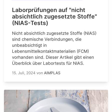
Laborprüfungen auf "nicht
absichtlich zugesetzte Stoffe"
(NIAS-Tests)
Nicht absichtlich zugesetzte Stoffe (NIAS)
sind chemische Verbindungen, die
unbeabsichtigt in
Lebensmittelkontaktmaterialien (FCM)
vorhanden sind. Dieser Artikel gibt einen
Überblick über Labortests für NIAS.
15. Juli, 2024
von
AIMPLAS