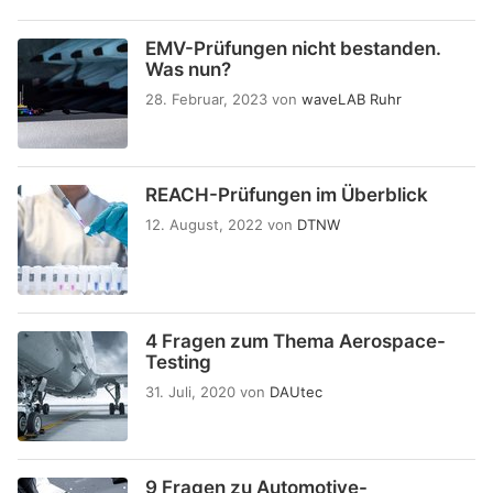
EMV-Prüfungen nicht bestanden.
Was nun?
28. Februar, 2023
von
waveLAB Ruhr
REACH-Prüfungen im Überblick
12. August, 2022
von
DTNW
4 Fragen zum Thema Aerospace-
Testing
31. Juli, 2020
von
DAUtec
9 Fragen zu Automotive-