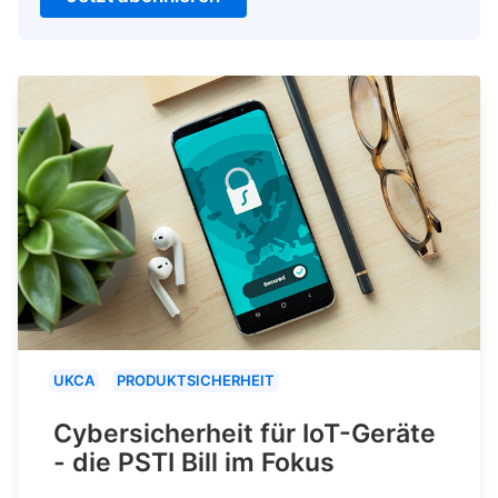
UKCA
PRODUKTSICHERHEIT
Cybersicherheit für IoT-Geräte
- die PSTI Bill im Fokus