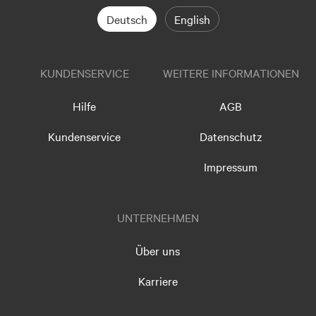
Deutsch
English
KUNDENSERVICE
WEITERE INFORMATIONEN
Hilfe
AGB
Kundenservice
Datenschutz
Impressum
UNTERNEHMEN
Über uns
Karriere