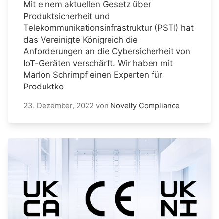
Mit einem aktuellen Gesetz über
Produktsicherheit und
Telekommunikationsinfrastruktur (PSTI) hat
das Vereinigte Königreich die
Anforderungen an die Cybersicherheit von
IoT-Geräten verschärft. Wir haben mit
Marlon Schrimpf einen Experten für
Produktko
23. Dezember, 2022
von
Novelty Compliance