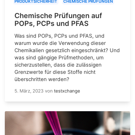
PRODUKTSICHERHEIT
CHEMISCHE PRÜFUNGEN
Chemische Prüfungen auf
POPs, PCPs und PFAS
Was sind POPs, PCPs und PFAS, und
warum wurde die Verwendung dieser
Chemikalien gesetzlich eingeschränkt? Und
was sind gängige Prüfmethoden, um
sicherzustellen, dass die zulässigen
Grenzwerte für diese Stoffe nicht
überschritten werden?
5. März, 2023
von
testxchange