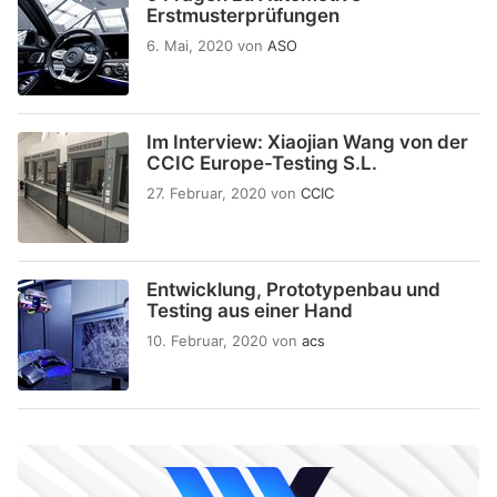
Erstmusterprüfungen
6. Mai, 2020
von
ASO
Im Interview: Xiaojian Wang von der
CCIC Europe-Testing S.L.
27. Februar, 2020
von
CCIC
Entwicklung, Prototypenbau und
Testing aus einer Hand
10. Februar, 2020
von
acs