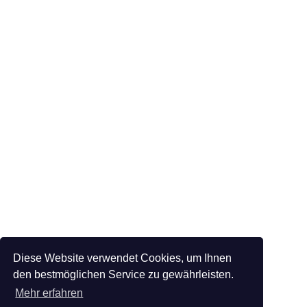
Diese Website verwendet Cookies, um Ihnen
den bestmöglichen Service zu gewährleisten.
Mehr erfahren