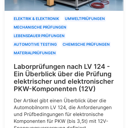
ELEKTRIK & ELEKTRONIK
UMWELTPRÜFUNGEN
MECHANISCHE PRÜFUNGEN
LEBENSDAUER PRÜFUNGEN
AUTOMOTIVE TESTING
CHEMISCHE PRÜFUNGEN
MATERIALPRÜFUNGEN
Laborprüfungen nach LV 124 -
Ein Überblick über die Prüfung
elektrischer und elektronischer
PKW-Komponenten (12V)
Der Artikel gibt einen Überblick über die
Automobilnorm LV 124, die Anforderungen
und Prüfbedingungen für elektronische
Komponenten für PKW (bis 3,5t) mit 12V-
Spannungsversorgung definiert.