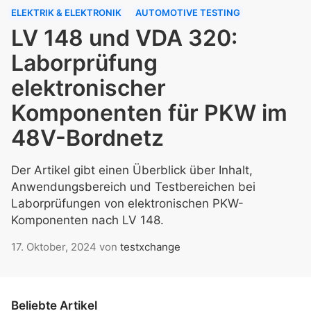
ELEKTRIK & ELEKTRONIK
AUTOMOTIVE TESTING
LV 148 und VDA 320:
Laborprüfung
elektronischer
Komponenten für PKW im
48V-Bordnetz
Der Artikel gibt einen Überblick über Inhalt,
Anwendungsbereich und Testbereichen bei
Laborprüfungen von elektronischen PKW-
Komponenten nach LV 148.
17. Oktober, 2024
von
testxchange
Beliebte Artikel