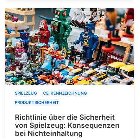
SPIELZEUG
CE-KENNZEICHNUNG
PRODUKTSICHERHEIT
Richtlinie über die Sicherheit
von Spielzeug: Konsequenzen
bei Nichteinhaltung