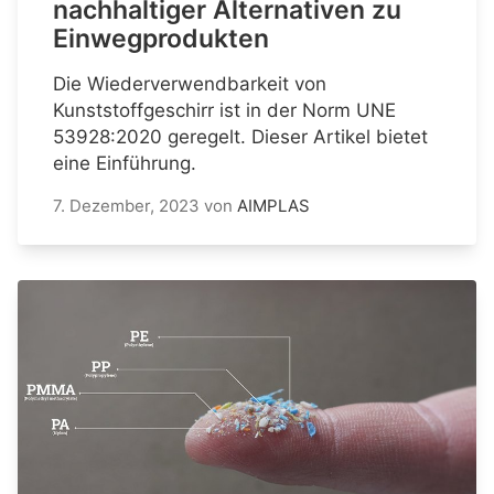
nachhaltiger Alternativen zu
Einwegprodukten
Die Wiederverwendbarkeit von
Kunststoffgeschirr ist in der Norm UNE
53928:2020 geregelt. Dieser Artikel bietet
eine Einführung.
7. Dezember, 2023
von
AIMPLAS