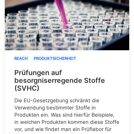
REACH
PRODUKTSICHERHEIT
Prüfungen auf
besorgniserregende Stoffe
(SVHC)
Die EU-Gesetzgebung schränkt die
Verwendung bestimmter Stoffe in
Produkten ein. Was sind hierfür Beispiele,
in welchen Produkten kommen diese Stoffe
vor, und wie findet man ein Prüflabor für