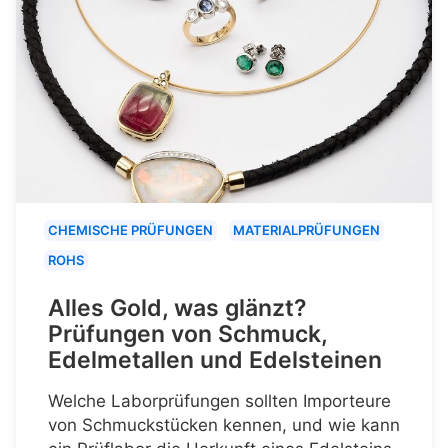
CHEMISCHE PRÜFUNGEN
MATERIALPRÜFUNGEN
ROHS
Alles Gold, was glänzt?
Prüfungen von Schmuck,
Edelmetallen und Edelsteinen
Welche Laborprüfungen sollten Importeure
von Schmuckstücken kennen, und wie kann