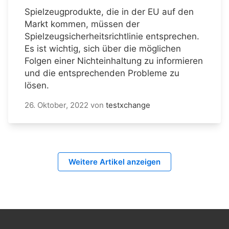
Spielzeugprodukte, die in der EU auf den
Markt kommen, müssen der
Spielzeugsicherheitsrichtlinie entsprechen.
Es ist wichtig, sich über die möglichen
Folgen einer Nichteinhaltung zu informieren
und die entsprechenden Probleme zu
lösen.
26. Oktober, 2022
von
testxchange
Weitere Artikel anzeigen