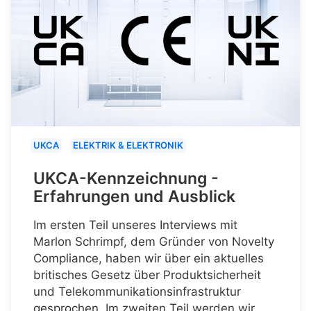
UKCA
ELEKTRIK & ELEKTRONIK
UKCA-Kennzeichnung -
Erfahrungen und Ausblick
Im ersten Teil unseres Interviews mit
Marlon Schrimpf, dem Gründer von Novelty
Compliance, haben wir über ein aktuelles
britisches Gesetz über Produktsicherheit
und Telekommunikationsinfrastruktur
gesprochen. Im zweiten Teil werden wir