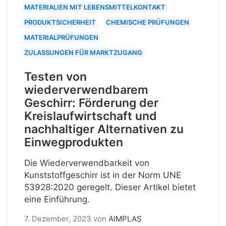
MATERIALIEN MIT LEBENSMITTELKONTAKT
PRODUKTSICHERHEIT
CHEMISCHE PRÜFUNGEN
MATERIALPRÜFUNGEN
ZULASSUNGEN FÜR MARKTZUGANG
Testen von
wiederverwendbarem
Geschirr: Förderung der
Kreislaufwirtschaft und
nachhaltiger Alternativen zu
Einwegprodukten
Die Wiederverwendbarkeit von
Kunststoffgeschirr ist in der Norm UNE
53928:2020 geregelt. Dieser Artikel bietet
eine Einführung.
7. Dezember, 2023
von
AIMPLAS