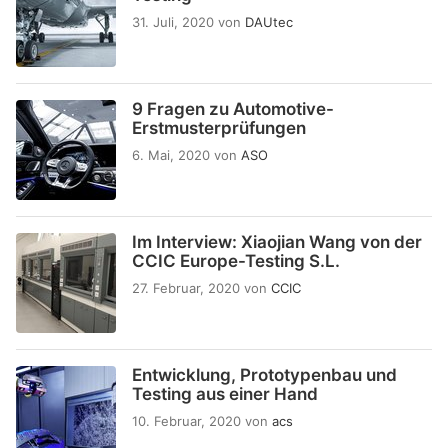
31. Juli, 2020
von
DAUtec
9 Fragen zu Automotive-
Erstmusterprüfungen
6. Mai, 2020
von
ASO
Im Interview: Xiaojian Wang von der
CCIC Europe-Testing S.L.
27. Februar, 2020
von
CCIC
Entwicklung, Prototypenbau und
Testing aus einer Hand
10. Februar, 2020
von
acs