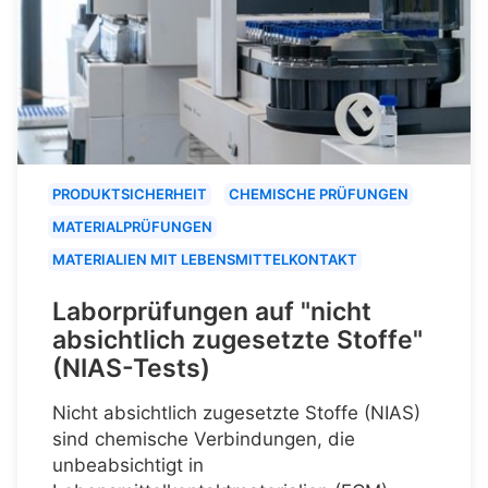
PRODUKTSICHERHEIT
CHEMISCHE PRÜFUNGEN
MATERIALPRÜFUNGEN
MATERIALIEN MIT LEBENSMITTELKONTAKT
Laborprüfungen auf "nicht
absichtlich zugesetzte Stoffe"
(NIAS-Tests)
Nicht absichtlich zugesetzte Stoffe (NIAS)
sind chemische Verbindungen, die
unbeabsichtigt in