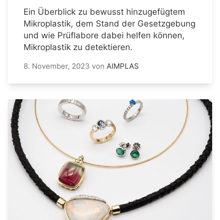
Ein Überblick zu bewusst hinzugefügtem
Mikroplastik, dem Stand der Gesetzgebung
und wie Prüflabore dabei helfen können,
Mikroplastik zu detektieren.
8. November, 2023
von
AIMPLAS