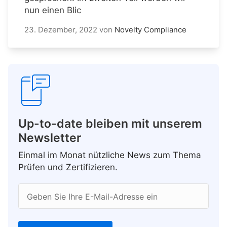
nun einen Blic
23. Dezember, 2022
von
Novelty Compliance
Up-to-date bleiben mit unserem
Newsletter
Einmal im Monat nützliche News zum Thema
Prüfen und Zertifizieren.
Geben Sie Ihre E-Mail-Adresse ein