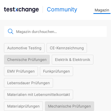
Community
Magazin
Automotive Testing
CE-Kennzeichnung
Chemische Prüfungen
Elektrik & Elektronik
EMV Prüfungen
Funkprüfungen
Lebensdauer Prüfungen
Materialien mit Lebensmittelkontakt
Materialprüfungen
Mechanische Prüfungen