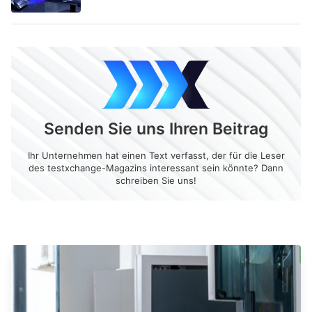
Senden Sie uns Ihren Beitrag
Ihr Unternehmen hat einen Text verfasst, der für die Leser
des testxchange-Magazins interessant sein könnte? Dann
schreiben Sie uns!