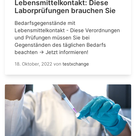
Lebensmittelkontakt: Diese
Laborprüfungen brauchen Sie
Bedarfsgegenstände mit
Lebensmittelkontakt - Diese Verordnungen
und Prüfungen müssen Sie bei
Gegenständen des täglichen Bedarfs
beachten → Jetzt informieren!
18. Oktober, 2022
von
testxchange