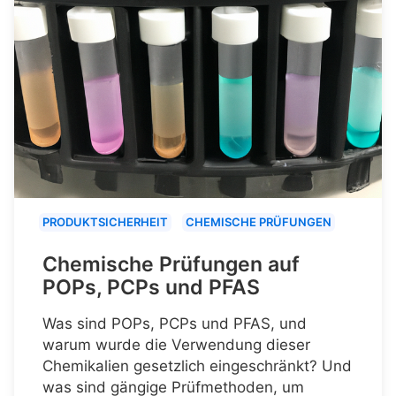
PRODUKTSICHERHEIT
CHEMISCHE PRÜFUNGEN
Chemische Prüfungen auf
POPs, PCPs und PFAS
Was sind POPs, PCPs und PFAS, und
warum wurde die Verwendung dieser
Chemikalien gesetzlich eingeschränkt? Und
was sind gängige Prüfmethoden, um