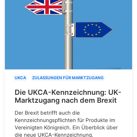
UKCA
ZULASSUNGEN FÜR MARKTZUGANG
Die UKCA-Kennzeichnung: UK-
Marktzugang nach dem Brexit
Der Brexit betrifft auch die
Kennzeichnungspflichten für Produkte im
Vereinigten Königreich. Ein Überblick über
die neue UKCA-Kennzeichnung.