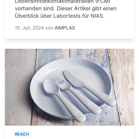
Lebensmittelkontaktmaterialien (FCM)
vorhanden sind. Dieser Artikel gibt einen
Überblick über Labortests für NIAS.
15. Juli, 2024
von
AIMPLAS
REACH