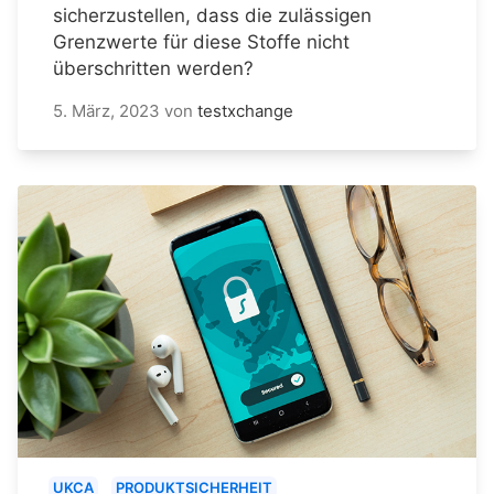
sicherzustellen, dass die zulässigen
Grenzwerte für diese Stoffe nicht
überschritten werden?
5. März, 2023
von
testxchange
UKCA
PRODUKTSICHERHEIT