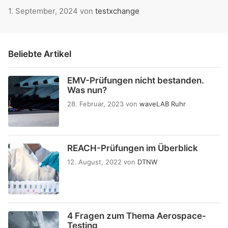
1. September, 2024
von
testxchange
Beliebte Artikel
EMV-Prüfungen nicht bestanden.
Was nun?
28. Februar, 2023
von
waveLAB Ruhr
REACH-Prüfungen im Überblick
12. August, 2022
von
DTNW
4 Fragen zum Thema Aerospace-
Testing