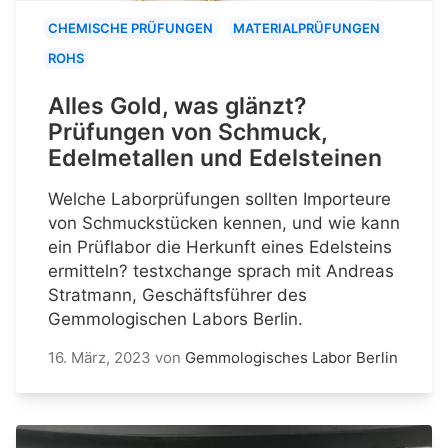
CHEMISCHE PRÜFUNGEN
MATERIALPRÜFUNGEN
ROHS
Alles Gold, was glänzt?
Prüfungen von Schmuck,
Edelmetallen und Edelsteinen
Welche Laborprüfungen sollten Importeure
von Schmuckstücken kennen, und wie kann
ein Prüflabor die Herkunft eines Edelsteins
ermitteln? testxchange sprach mit Andreas
Stratmann, Geschäftsführer des
Gemmologischen Labors Berlin.
16. März, 2023
von
Gemmologisches Labor Berlin