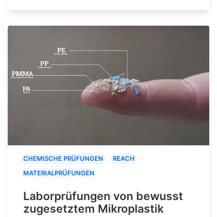
CHEMISCHE PRÜFUNGEN
REACH
MATERIALPRÜFUNGEN
Laborprüfungen von bewusst
zugesetztem Mikroplastik