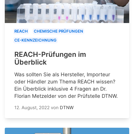
REACH
CHEMISCHE PRÜFUNGEN
CE-KENNZEICHNUNG
REACH-Prüfungen im
Überblick
Was sollten Sie als Hersteller, Importeur
oder Händler zum Thema REACH wissen?
Ein Überblick inklusive 4 Fragen an Dr.
Florian Metzelder von der Prüfstelle DTNW.
12. August, 2022
von
DTNW