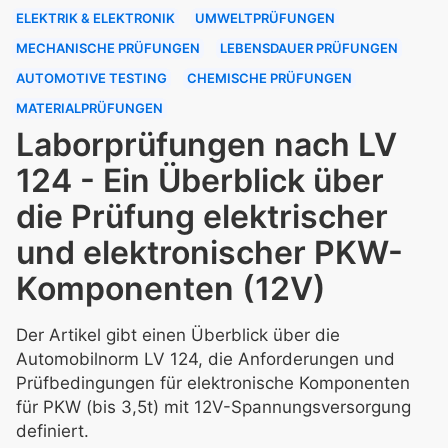
ELEKTRIK & ELEKTRONIK
UMWELTPRÜFUNGEN
MECHANISCHE PRÜFUNGEN
LEBENSDAUER PRÜFUNGEN
AUTOMOTIVE TESTING
CHEMISCHE PRÜFUNGEN
MATERIALPRÜFUNGEN
Laborprüfungen nach LV
124 - Ein Überblick über
die Prüfung elektrischer
und elektronischer PKW-
Komponenten (12V)
Der Artikel gibt einen Überblick über die
Automobilnorm LV 124, die Anforderungen und
Prüfbedingungen für elektronische Komponenten
für PKW (bis 3,5t) mit 12V-Spannungsversorgung
definiert.