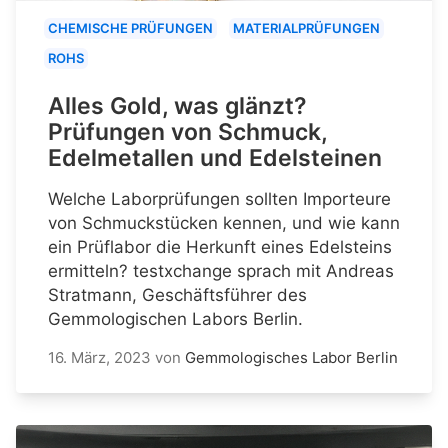
CHEMISCHE PRÜFUNGEN
MATERIALPRÜFUNGEN
ROHS
Alles Gold, was glänzt?
Prüfungen von Schmuck,
Edelmetallen und Edelsteinen
Welche Laborprüfungen sollten Importeure
von Schmuckstücken kennen, und wie kann
ein Prüflabor die Herkunft eines Edelsteins
ermitteln? testxchange sprach mit Andreas
Stratmann, Geschäftsführer des
Gemmologischen Labors Berlin.
16. März, 2023
von
Gemmologisches Labor Berlin