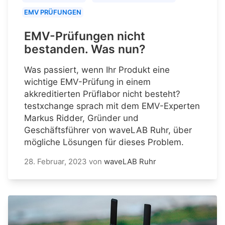
EMV PRÜFUNGEN
EMV-Prüfungen nicht
bestanden. Was nun?
Was passiert, wenn Ihr Produkt eine
wichtige EMV-Prüfung in einem
akkreditierten Prüflabor nicht besteht?
testxchange sprach mit dem EMV-Experten
Markus Ridder, Gründer und
Geschäftsführer von waveLAB Ruhr, über
mögliche Lösungen für dieses Problem.
28. Februar, 2023
von
waveLAB Ruhr