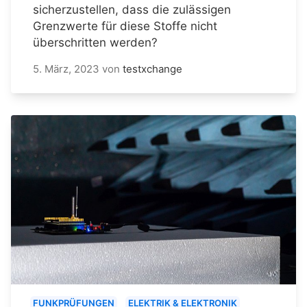
sicherzustellen, dass die zulässigen
Grenzwerte für diese Stoffe nicht
überschritten werden?
5. März, 2023
von
testxchange
FUNKPRÜFUNGEN
ELEKTRIK & ELEKTRONIK