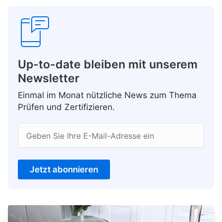
Up-to-date bleiben mit unserem
Newsletter
Einmal im Monat nützliche News zum Thema
Prüfen und Zertifizieren.
Geben Sie Ihre E-Mail-Adresse ein
Jetzt abonnieren