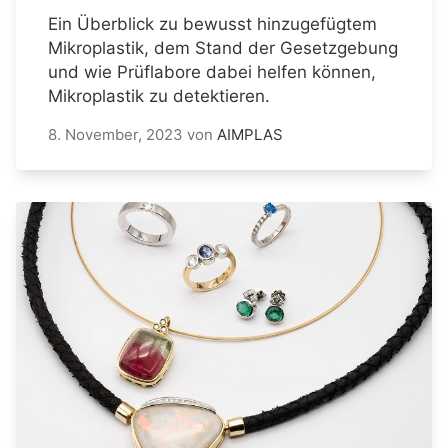
Ein Überblick zu bewusst hinzugefügtem
Mikroplastik, dem Stand der Gesetzgebung
und wie Prüflabore dabei helfen können,
Mikroplastik zu detektieren.
8. November, 2023
von
AIMPLAS