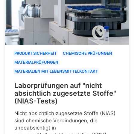
PRODUKTSICHERHEIT
CHEMISCHE PRÜFUNGEN
MATERIALPRÜFUNGEN
MATERIALIEN MIT LEBENSMITTELKONTAKT
Laborprüfungen auf "nicht
absichtlich zugesetzte Stoffe"
(NIAS-Tests)
Nicht absichtlich zugesetzte Stoffe (NIAS)
sind chemische Verbindungen, die
unbeabsichtigt in