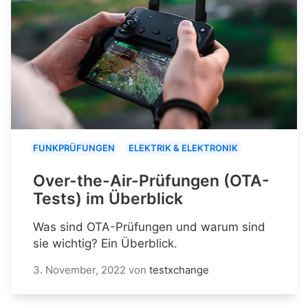
FUNKPRÜFUNGEN
ELEKTRIK & ELEKTRONIK
Over-the-Air-Prüfungen (OTA-
Tests) im Überblick
Was sind OTA-Prüfungen und warum sind
sie wichtig? Ein Überblick.
3. November, 2022
von
testxchange