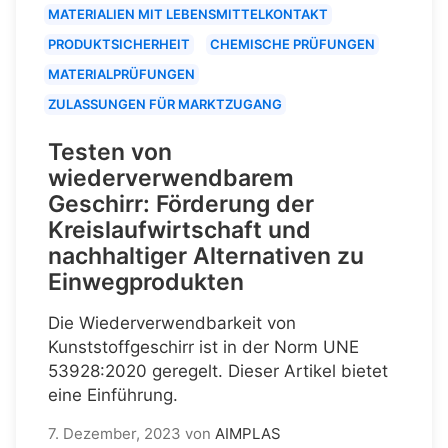
MATERIALIEN MIT LEBENSMITTELKONTAKT
PRODUKTSICHERHEIT
CHEMISCHE PRÜFUNGEN
MATERIALPRÜFUNGEN
ZULASSUNGEN FÜR MARKTZUGANG
Testen von
wiederverwendbarem
Geschirr: Förderung der
Kreislaufwirtschaft und
nachhaltiger Alternativen zu
Einwegprodukten
Die Wiederverwendbarkeit von
Kunststoffgeschirr ist in der Norm UNE
53928:2020 geregelt. Dieser Artikel bietet
eine Einführung.
7. Dezember, 2023
von
AIMPLAS