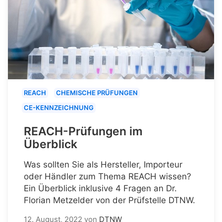
REACH
CHEMISCHE PRÜFUNGEN
CE-KENNZEICHNUNG
REACH-Prüfungen im
Überblick
Was sollten Sie als Hersteller, Importeur
oder Händler zum Thema REACH wissen?
Ein Überblick inklusive 4 Fragen an Dr.
Florian Metzelder von der Prüfstelle DTNW.
12. August, 2022
von
DTNW