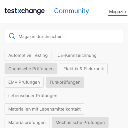
Community
Magazin
Automotive Testing
CE-Kennzeichnung
Chemische Prüfungen
Elektrik & Elektronik
EMV Prüfungen
Funkprüfungen
Lebensdauer Prüfungen
Materialien mit Lebensmittelkontakt
Materialprüfungen
Mechanische Prüfungen