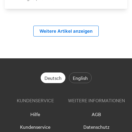
Weitere Artikel anzeigen
Deutsch
English
KUNDENSERVICE
WEITERE INFORMATIONEN
Hilfe
AGB
Kundenservice
Datenschutz