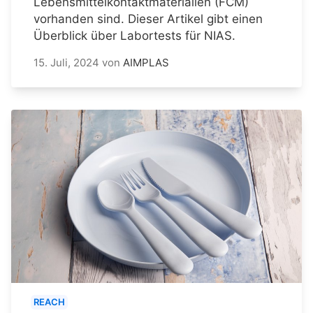
Lebensmittelkontaktmaterialien (FCM)
vorhanden sind. Dieser Artikel gibt einen
Überblick über Labortests für NIAS.
15. Juli, 2024
von
AIMPLAS
REACH