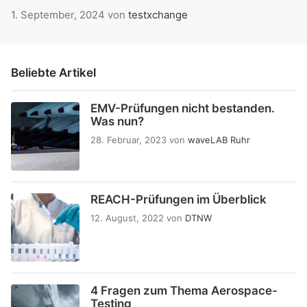
1. September, 2024
von
testxchange
Beliebte Artikel
EMV-Prüfungen nicht bestanden.
Was nun?
28. Februar, 2023
von
waveLAB Ruhr
REACH-Prüfungen im Überblick
12. August, 2022
von
DTNW
4 Fragen zum Thema Aerospace-
Testing