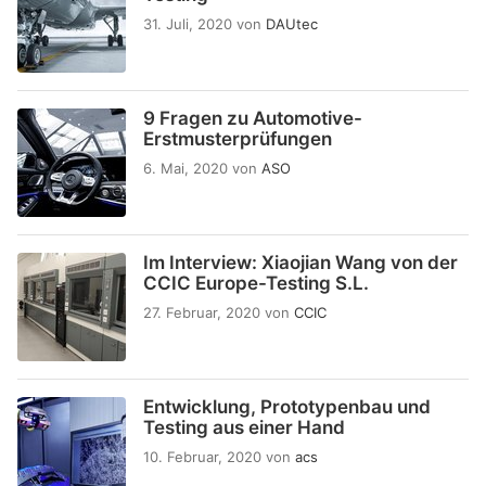
31. Juli, 2020
von
DAUtec
9 Fragen zu Automotive-
Erstmusterprüfungen
6. Mai, 2020
von
ASO
Im Interview: Xiaojian Wang von der
CCIC Europe-Testing S.L.
27. Februar, 2020
von
CCIC
Entwicklung, Prototypenbau und
Testing aus einer Hand
10. Februar, 2020
von
acs