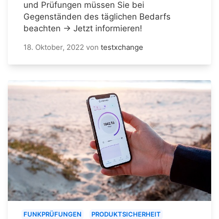
und Prüfungen müssen Sie bei
Gegenständen des täglichen Bedarfs
beachten → Jetzt informieren!
18. Oktober, 2022
von
testxchange
FUNKPRÜFUNGEN
PRODUKTSICHERHEIT