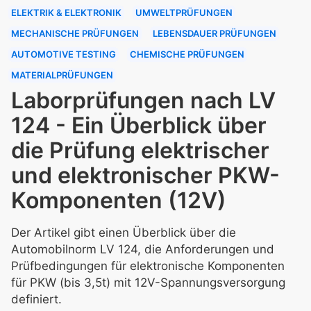
ELEKTRIK & ELEKTRONIK
UMWELTPRÜFUNGEN
MECHANISCHE PRÜFUNGEN
LEBENSDAUER PRÜFUNGEN
AUTOMOTIVE TESTING
CHEMISCHE PRÜFUNGEN
MATERIALPRÜFUNGEN
Laborprüfungen nach LV
124 - Ein Überblick über
die Prüfung elektrischer
und elektronischer PKW-
Komponenten (12V)
Der Artikel gibt einen Überblick über die
Automobilnorm LV 124, die Anforderungen und
Prüfbedingungen für elektronische Komponenten
für PKW (bis 3,5t) mit 12V-Spannungsversorgung
definiert.