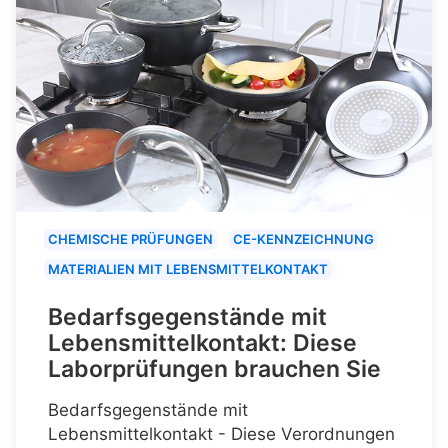
CHEMISCHE PRÜFUNGEN
CE-KENNZEICHNUNG
MATERIALIEN MIT LEBENSMITTELKONTAKT
Bedarfsgegenstände mit
Lebensmittelkontakt: Diese
Laborprüfungen brauchen Sie
Bedarfsgegenstände mit
Lebensmittelkontakt - Diese Verordnungen