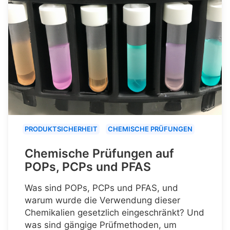
PRODUKTSICHERHEIT
CHEMISCHE PRÜFUNGEN
Chemische Prüfungen auf
POPs, PCPs und PFAS
Was sind POPs, PCPs und PFAS, und
warum wurde die Verwendung dieser
Chemikalien gesetzlich eingeschränkt? Und
was sind gängige Prüfmethoden, um