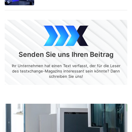
Senden Sie uns Ihren Beitrag
Ihr Unternehmen hat einen Text verfasst, der für die Leser
des testxchange-Magazins interessant sein könnte? Dann
schreiben Sie uns!