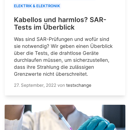
ELEKTRIK & ELEKTRONIK
Kabellos und harmlos? SAR-
Tests im Überblick
Was sind SAR-Prüfungen und wofür sind
sie notwendig? Wir geben einen Überblick
über die Tests, die drahtlose Geräte
durchlaufen müssen, um sicherzustellen,
dass ihre Strahlung die zulässigen
Grenzwerte nicht überschreitet.
27. September, 2022
von
testxchange