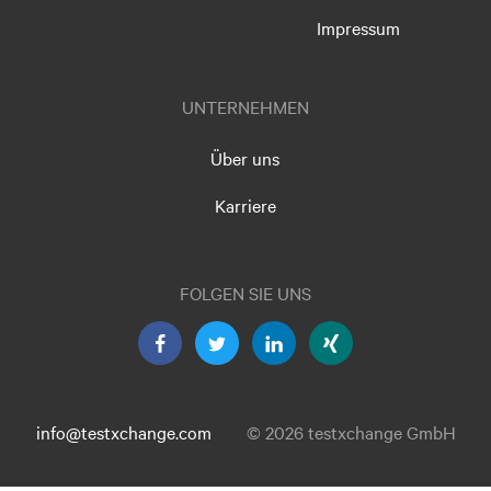
Impressum
UNTERNEHMEN
Über uns
Karriere
FOLGEN SIE UNS
info@testxchange.com
© 2026 testxchange GmbH