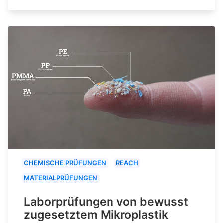
CHEMISCHE PRÜFUNGEN
REACH
MATERIALPRÜFUNGEN
Laborprüfungen von bewusst
zugesetztem Mikroplastik