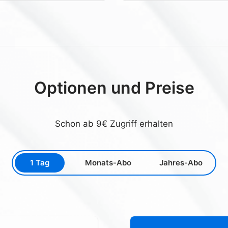
Optionen und Preise
Schon ab 9€ Zugriff erhalten
1 Tag
Monats-Abo
Jahres-Abo