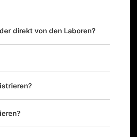
der direkt von den Laboren?
strieren?
ieren?