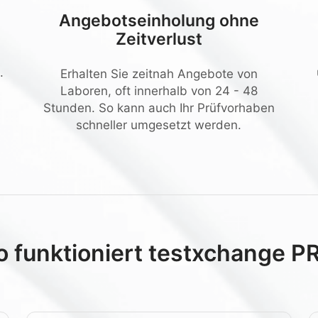
Angebotseinholung ohne
Zeitverlust
.
Erhalten Sie zeitnah Angebote von
Laboren, oft innerhalb von 24 - 48
Stunden. So kann auch Ihr Prüfvorhaben
schneller umgesetzt werden.
o funktioniert testxchange P