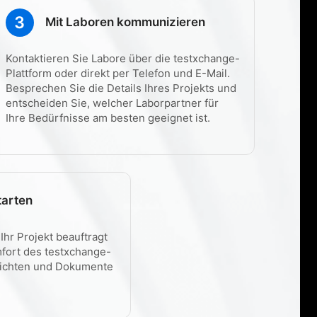
3
Mit Laboren kommunizieren
Kontaktieren Sie Labore über die testxchange-
Plattform oder direkt per Telefon und E-Mail.
Besprechen Sie die Details Ihres Projekts und
entscheiden Sie, welcher Laborpartner für
Ihre Bedürfnisse am besten geeignet ist.
tarten
Ihr Projekt beauftragt
fort des testxchange-
richten und Dokumente