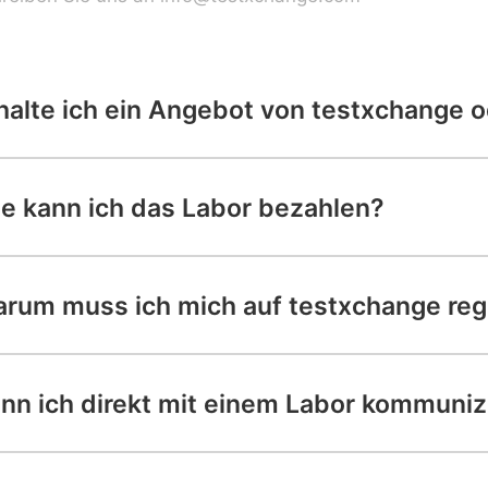
halte ich ein Angebot von testxchange o
e kann ich das Labor bezahlen?
rum muss ich mich auf testxchange regi
nn ich direkt mit einem Labor kommuniz