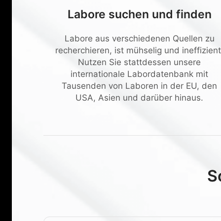
Labore suchen und finden
Labore aus verschiedenen Quellen zu
recherchieren, ist mühselig und ineffizient
Nutzen Sie stattdessen unsere
internationale Labordatenbank mit
Tausenden von Laboren in der EU, den
USA, Asien und darüber hinaus.
S