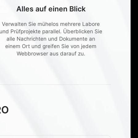
Alles auf einen Blick
Verwalten Sie mühelos mehrere Labore
und Prüfprojekte parallel. Überblicken Sie
alle Nachrichten und Dokumente an
einem Ort und greifen Sie von jedem
Webbrowser aus darauf zu.
RO