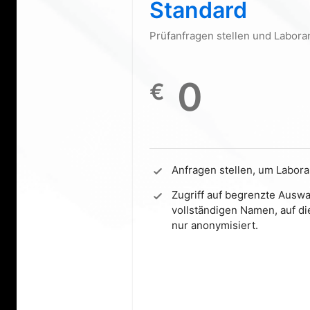
Standard
Prüfanfragen stellen und Labora
0
€
Anfragen stellen, um Labora
Zugriff auf begrenzte Auswa
vollständigen Namen, auf di
nur anonymisiert.