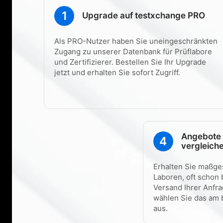
1
Upgrade auf testxchange PRO
Als PRO-Nutzer haben Sie uneingeschränkten
Zugang zu unserer Datenbank für Prüflabore
und Zertifizierer. Bestellen Sie Ihr Upgrade
jetzt und erhalten Sie sofort Zugriff.
Angebote 
4
vergleich
Erhalten Sie maßge
Laboren, oft schon
Versand Ihrer Anfra
wählen Sie das am 
aus.