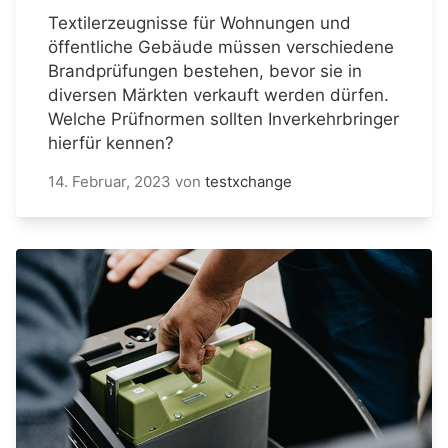
Textilerzeugnisse für Wohnungen und
öffentliche Gebäude müssen verschiedene
Brandprüfungen bestehen, bevor sie in
diversen Märkten verkauft werden dürfen.
Welche Prüfnormen sollten Inverkehrbringer
hierfür kennen?
14. Februar, 2023
von
testxchange