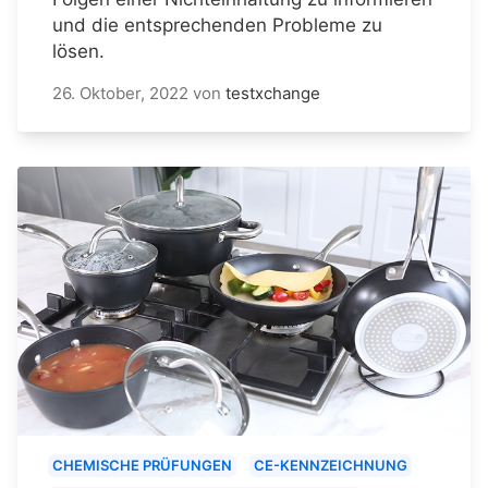
und die entsprechenden Probleme zu
lösen.
26. Oktober, 2022
von
testxchange
CHEMISCHE PRÜFUNGEN
CE-KENNZEICHNUNG