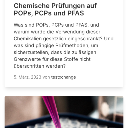
Chemische Prüfungen auf
POPs, PCPs und PFAS
Was sind POPs, PCPs und PFAS, und
warum wurde die Verwendung dieser
Chemikalien gesetzlich eingeschränkt? Und
was sind gängige Prüfmethoden, um
sicherzustellen, dass die zulässigen
Grenzwerte für diese Stoffe nicht
überschritten werden?
5. März, 2023
von
testxchange