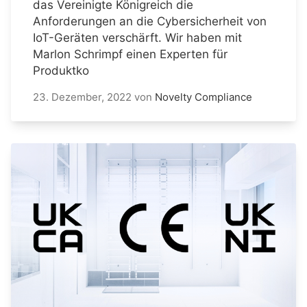
das Vereinigte Königreich die
Anforderungen an die Cybersicherheit von
IoT-Geräten verschärft. Wir haben mit
Marlon Schrimpf einen Experten für
Produktko
23. Dezember, 2022
von
Novelty Compliance