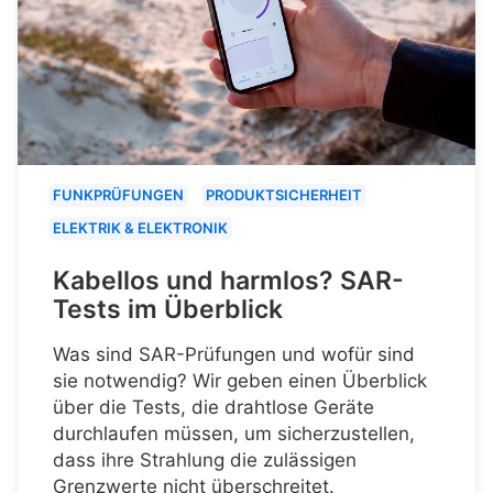
FUNKPRÜFUNGEN
PRODUKTSICHERHEIT
ELEKTRIK & ELEKTRONIK
Kabellos und harmlos? SAR-
Tests im Überblick
Was sind SAR-Prüfungen und wofür sind
sie notwendig? Wir geben einen Überblick
über die Tests, die drahtlose Geräte
durchlaufen müssen, um sicherzustellen,
dass ihre Strahlung die zulässigen
Grenzwerte nicht überschreitet.