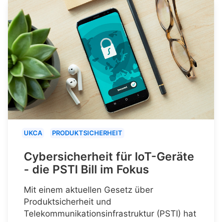
UKCA
PRODUKTSICHERHEIT
Cybersicherheit für IoT-Geräte
- die PSTI Bill im Fokus
Mit einem aktuellen Gesetz über
Produktsicherheit und
Telekommunikationsinfrastruktur (PSTI) hat