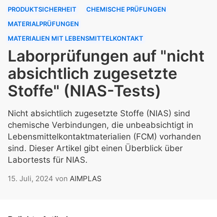
PRODUKTSICHERHEIT
CHEMISCHE PRÜFUNGEN
MATERIALPRÜFUNGEN
MATERIALIEN MIT LEBENSMITTELKONTAKT
Laborprüfungen auf "nicht
absichtlich zugesetzte
Stoffe" (NIAS-Tests)
Nicht absichtlich zugesetzte Stoffe (NIAS) sind
chemische Verbindungen, die unbeabsichtigt in
Lebensmittelkontaktmaterialien (FCM) vorhanden
sind. Dieser Artikel gibt einen Überblick über
Labortests für NIAS.
15. Juli, 2024
von
AIMPLAS