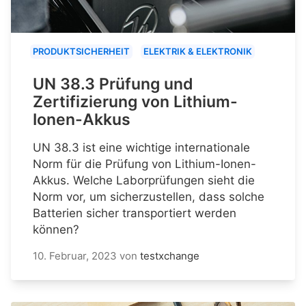
PRODUKTSICHERHEIT
ELEKTRIK & ELEKTRONIK
UN 38.3 Prüfung und
Zertifizierung von Lithium-
Ionen-Akkus
UN 38.3 ist eine wichtige internationale
Norm für die Prüfung von Lithium-Ionen-
Akkus. Welche Laborprüfungen sieht die
Norm vor, um sicherzustellen, dass solche
Batterien sicher transportiert werden
können?
10. Februar, 2023
von
testxchange