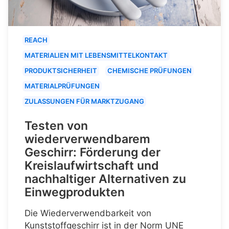
REACH
MATERIALIEN MIT LEBENSMITTELKONTAKT
PRODUKTSICHERHEIT
CHEMISCHE PRÜFUNGEN
MATERIALPRÜFUNGEN
ZULASSUNGEN FÜR MARKTZUGANG
Testen von
wiederverwendbarem
Geschirr: Förderung der
Kreislaufwirtschaft und
nachhaltiger Alternativen zu
Einwegprodukten
Die Wiederverwendbarkeit von
Kunststoffgeschirr ist in der Norm UNE