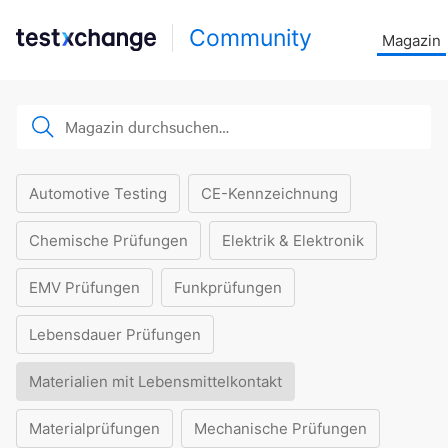
Community
Magazin
Automotive Testing
CE-Kennzeichnung
Chemische Prüfungen
Elektrik & Elektronik
EMV Prüfungen
Funkprüfungen
Lebensdauer Prüfungen
Materialien mit Lebensmittelkontakt
Materialprüfungen
Mechanische Prüfungen