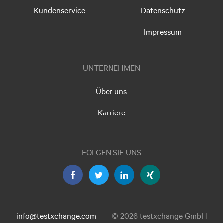
Kundenservice
Datenschutz
Impressum
UNTERNEHMEN
Über uns
Karriere
FOLGEN SIE UNS
info@testxchange.com
© 2026 testxchange GmbH