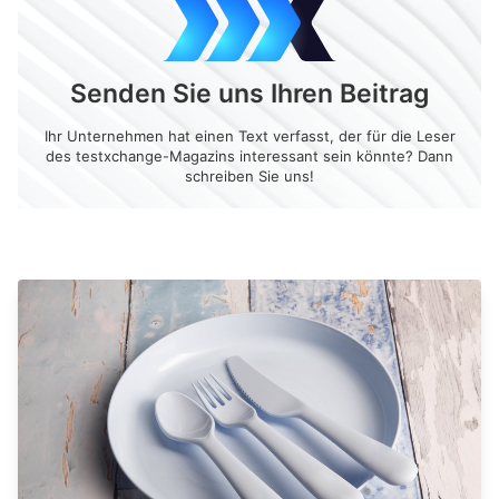
Senden Sie uns Ihren Beitrag
Ihr Unternehmen hat einen Text verfasst, der für die Leser
des testxchange-Magazins interessant sein könnte? Dann
schreiben Sie uns!