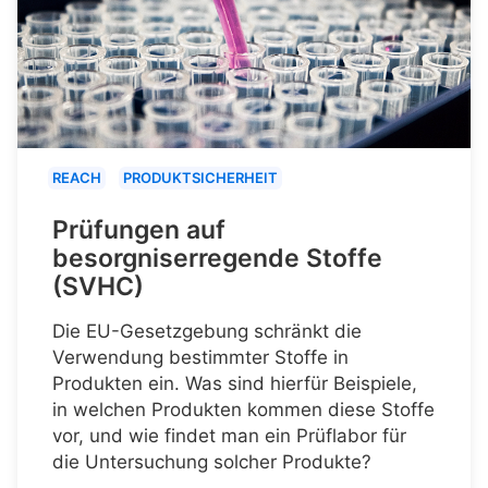
REACH
PRODUKTSICHERHEIT
Prüfungen auf
besorgniserregende Stoffe
(SVHC)
Die EU-Gesetzgebung schränkt die
Verwendung bestimmter Stoffe in
Produkten ein. Was sind hierfür Beispiele,
in welchen Produkten kommen diese Stoffe
vor, und wie findet man ein Prüflabor für
die Untersuchung solcher Produkte?