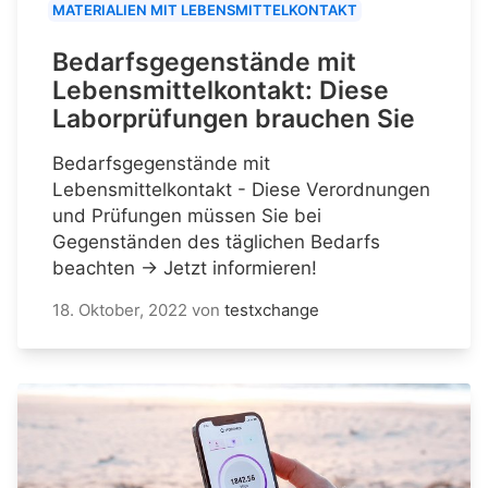
MATERIALIEN MIT LEBENSMITTELKONTAKT
Bedarfsgegenstände mit
Lebensmittelkontakt: Diese
Laborprüfungen brauchen Sie
Bedarfsgegenstände mit
Lebensmittelkontakt - Diese Verordnungen
und Prüfungen müssen Sie bei
Gegenständen des täglichen Bedarfs
beachten → Jetzt informieren!
18. Oktober, 2022
von
testxchange