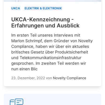
UKCA
ELEKTRIK & ELEKTRONIK
UKCA-Kennzeichnung -
Erfahrungen und Ausblick
Im ersten Teil unseres Interviews mit
Marlon Schrimpf, dem Gründer von Novelty
Compliance, haben wir über ein aktuelles
britisches Gesetz über Produktsicherheit
und Telekommunikationsinfrastruktur
gesprochen. Im zweiten Teil werden wir
nun einen Blic
23. Dezember, 2022
von
Novelty Compliance