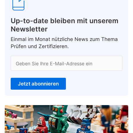
Up-to-date bleiben mit unserem
Newsletter
Einmal im Monat nützliche News zum Thema
Prüfen und Zertifizieren.
Geben Sie Ihre E-Mail-Adresse ein
Jetzt abonnieren