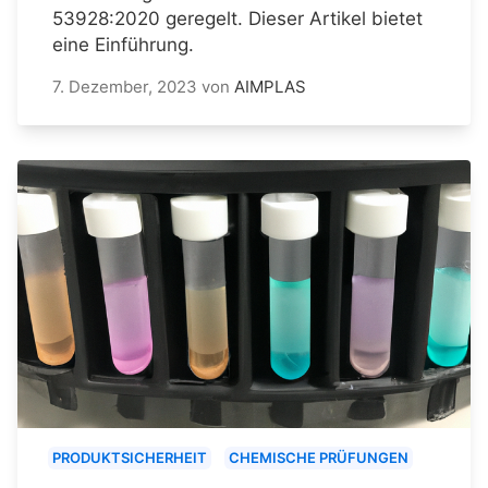
53928:2020 geregelt. Dieser Artikel bietet
eine Einführung.
7. Dezember, 2023
von
AIMPLAS
PRODUKTSICHERHEIT
CHEMISCHE PRÜFUNGEN