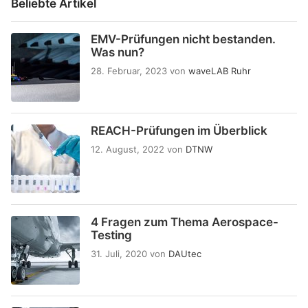
Beliebte Artikel
EMV-Prüfungen nicht bestanden.
Was nun?
28. Februar, 2023
von
waveLAB Ruhr
REACH-Prüfungen im Überblick
12. August, 2022
von
DTNW
4 Fragen zum Thema Aerospace-
Testing
31. Juli, 2020
von
DAUtec