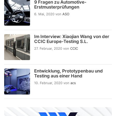
9 Fragen zu Automotive-
Erstmusterprüfungen
6. Mai, 2020
von
ASO
Im Interview: Xiaojian Wang von der
CCIC Europe-Testing S.L.
27. Februar, 2020
von
CCIC
Entwicklung, Prototypenbau und
Testing aus einer Hand
10. Februar, 2020
von
acs