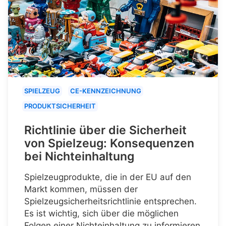
SPIELZEUG
CE-KENNZEICHNUNG
PRODUKTSICHERHEIT
Richtlinie über die Sicherheit
von Spielzeug: Konsequenzen
bei Nichteinhaltung
Spielzeugprodukte, die in der EU auf den
Markt kommen, müssen der
Spielzeugsicherheitsrichtlinie entsprechen.
Es ist wichtig, sich über die möglichen
Folgen einer Nichteinhaltung zu informieren