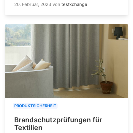
20. Februar, 2023
von
testxchange
PRODUKTSICHERHEIT
Brandschutzprüfungen für
Textilien