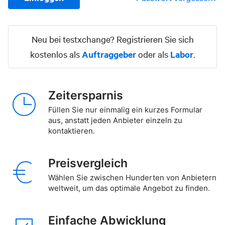
Neu bei testxchange? Registrieren Sie sich
kostenlos als
Auftraggeber
oder als
Labor
.
Zeitersparnis
Füllen Sie nur einmalig ein kurzes Formular
aus, anstatt jeden Anbieter einzeln zu
kontaktieren.
Preisvergleich
Wählen Sie zwischen Hunderten von Anbietern
weltweit, um das optimale Angebot zu finden.
Einfache Abwicklung