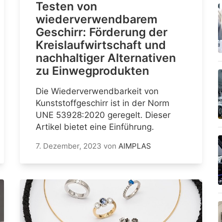
Testen von
wiederverwendbarem
Geschirr: Förderung der
Kreislaufwirtschaft und
nachhaltiger Alternativen
zu Einwegprodukten
Die Wiederverwendbarkeit von
Kunststoffgeschirr ist in der Norm
UNE 53928:2020 geregelt. Dieser
Artikel bietet eine Einführung.
7. Dezember, 2023
von
AIMPLAS