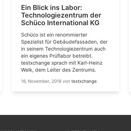
Ein Blick ins Labor:
Technologiezentrum der
Schüco International KG
Schüco ist ein renommierter
Spezialist für Gebäudefassaden, der
in seinem Technologiezentrum auch
ein eigenes Prüflabor betreibt.
testxchange sprach mit Karl-Heinz
Welk, dem Leiter des Zentrums.
16. November, 2018
von
testxchange