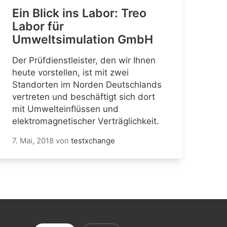
Ein Blick ins Labor: Treo
Labor für
Umweltsimulation GmbH
Der Prüfdienstleister, den wir Ihnen
heute vorstellen, ist mit zwei
Standorten im Norden Deutschlands
vertreten und beschäftigt sich dort
mit Umwelteinflüssen und
elektromagnetischer Verträglichkeit.
7. Mai, 2018
von
testxchange