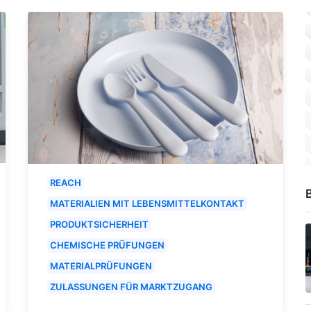
REACH
B
MATERIALIEN MIT LEBENSMITTELKONTAKT
PRODUKTSICHERHEIT
CHEMISCHE PRÜFUNGEN
MATERIALPRÜFUNGEN
ZULASSUNGEN FÜR MARKTZUGANG