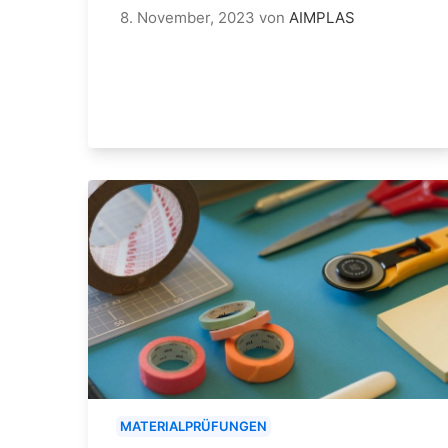
8. November, 2023
von
AIMPLAS
MATERIALPRÜFUNGEN