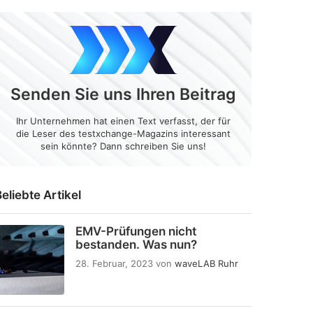
Senden Sie uns Ihren Beitrag
Ihr Unternehmen hat einen Text verfasst, der für
die Leser des testxchange-Magazins interessant
sein könnte? Dann schreiben Sie uns!
eliebte Artikel
EMV-Prüfungen nicht
bestanden. Was nun?
28. Februar, 2023
von
waveLAB Ruhr