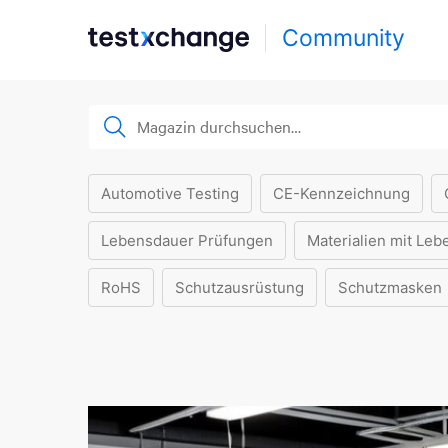
Community
Automotive Testing
CE-Kennzeichnung
Lebensdauer Prüfungen
Materialien mit Leb
RoHS
Schutzausrüstung
Schutzmasken