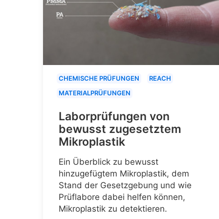
CHEMISCHE PRÜFUNGEN
REACH
MATERIALPRÜFUNGEN
Laborprüfungen von
bewusst zugesetztem
Mikroplastik
Ein Überblick zu bewusst
hinzugefügtem Mikroplastik, dem
Stand der Gesetzgebung und wie
Prüflabore dabei helfen können,
Mikroplastik zu detektieren.