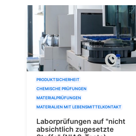
PRODUKTSICHERHEIT
CHEMISCHE PRÜFUNGEN
MATERIALPRÜFUNGEN
MATERIALIEN MIT LEBENSMITTELKONTAKT
Laborprüfungen auf "nicht
absichtlich zugesetzte