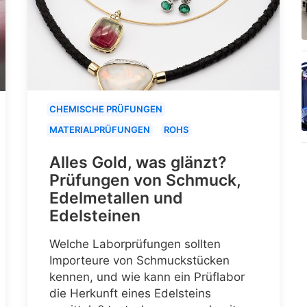
CHEMISCHE PRÜFUNGEN
MATERIALPRÜFUNGEN
ROHS
Alles Gold, was glänzt?
Prüfungen von Schmuck,
Edelmetallen und
Edelsteinen
Welche Laborprüfungen sollten
Importeure von Schmuckstücken
kennen, und wie kann ein Prüflabor
die Herkunft eines Edelsteins