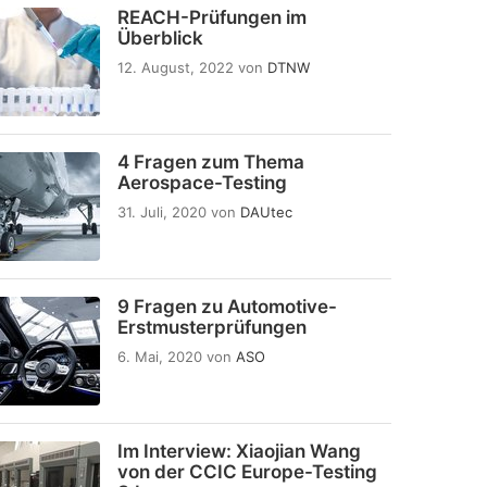
REACH-Prüfungen im
Überblick
12. August, 2022
von
DTNW
4 Fragen zum Thema
Aerospace-Testing
31. Juli, 2020
von
DAUtec
9 Fragen zu Automotive-
Erstmusterprüfungen
6. Mai, 2020
von
ASO
Im Interview: Xiaojian Wang
von der CCIC Europe-Testing