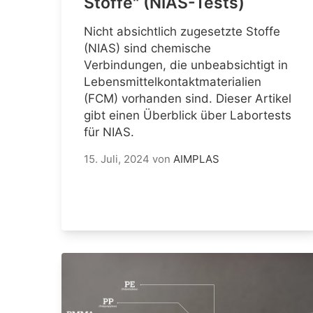
Stoffe" (NIAS-Tests)
Nicht absichtlich zugesetzte Stoffe
(NIAS) sind chemische
Verbindungen, die unbeabsichtigt in
Lebensmittelkontaktmaterialien
(FCM) vorhanden sind. Dieser Artikel
gibt einen Überblick über Labortests
für NIAS.
15. Juli, 2024
von
AIMPLAS