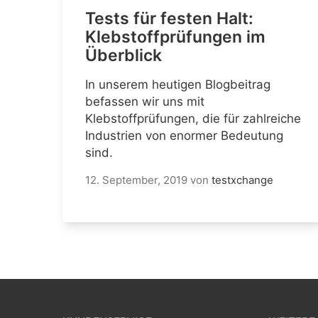
Tests für festen Halt:
Klebstoffprüfungen im
Überblick
In unserem heutigen Blogbeitrag
befassen wir uns mit
Klebstoffprüfungen, die für zahlreiche
Industrien von enormer Bedeutung
sind.
12. September, 2019
von
testxchange