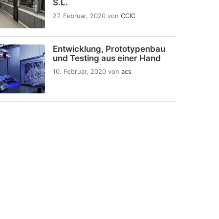
S.L.
27. Februar, 2020
von
CCIC
Entwicklung, Prototypenbau
und Testing aus einer Hand
10. Februar, 2020
von
acs