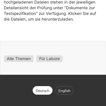
hochgeladenen Dateien stehen in der jeweiligen
Detailansicht der Prüfung unter "Dokumente zur
Testspezifikation" zur Verfügung. Klicken Sie auf
die Dateien, um sie herunterzuladen.
Alle Themen
Für Labore
Deutsch
English