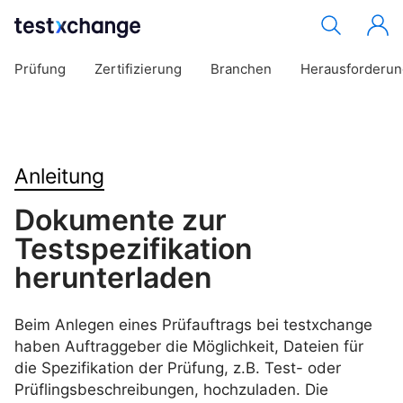
Prüfung
Zertifizierung
Branchen
Herausforderu
Anleitung
Dokumente zur
Testspezifikation
herunterladen
Beim Anlegen eines Prüfauftrags bei testxchange
haben Auftraggeber die Möglichkeit, Dateien für
die Spezifikation der Prüfung, z.B. Test- oder
Prüflingsbeschreibungen, hochzuladen. Die