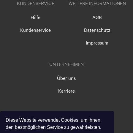
KUNDENSERVICE
WEITERE INFORMATIONEN
Hilfe
AGB
Kundenservice
Datenschutz
Impressum
UNTERNEHMEN
Über uns
Karriere
FOLGEN SIE UNS
Diese Website verwendet Cookies, um Ihnen
den bestmöglichen Service zu gewährleisten.